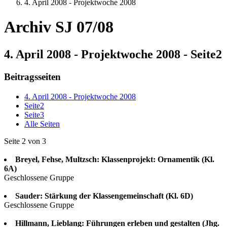
4. April 2008 - Projektwoche 2008
Archiv SJ 07/08
4. April 2008 - Projektwoche 2008 - Seite2
Beitragsseiten
4. April 2008 - Projektwoche 2008
Seite2
Seite3
Alle Seiten
Seite 2 von 3
Breyel, Fehse, Multzsch: Klassenprojekt: Ornamentik (Kl.
6A)
Geschlossene Gruppe
Sauder: Stärkung der Klassengemeinschaft (Kl. 6D)
Geschlossene Gruppe
Hillmann, Lieblang: Führungen erleben und gestalten (Jhg.