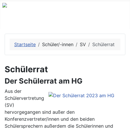
Startseite
Schüler/-innen
SV
Schülerrat
Schülerrat
Der Schülerrat am HG
Aus der
Schülervertretung
(SV)
hervorgegangen sind außer den
Konferenzvertreter/innen und den beiden
Schülersprechern außerdem die Schülerinnen und