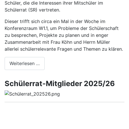
Schüler, die die Interessen ihrer Mitschüler im
Schülerrat (SR) vertreten.
Dieser trifft sich circa ein Mal in der Woche im
Konferenzraum W1.1, um Probleme der Schülerschaft
zu besprechen, Projekte zu planen und in enger
Zusammenarbeit mit Frau Köhn und Herrn Müller
allerlei schülerrelevante Fragen und Themen zu klären.
Weiterlesen …
Schülerrat-Mitglieder 2025/26