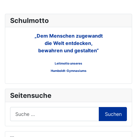
Schulmotto
„Dem Menschen zugewandt
die Welt entdecken,
bewahren und gestalten“
Leitmotto unseres
Humboldt-Gymnasiums
Seitensuche
Suchen
Suchen