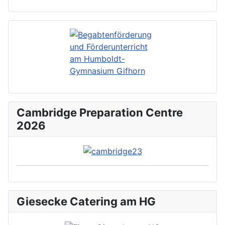
Cambridge Preparation Centre
2026
Giesecke Catering am HG