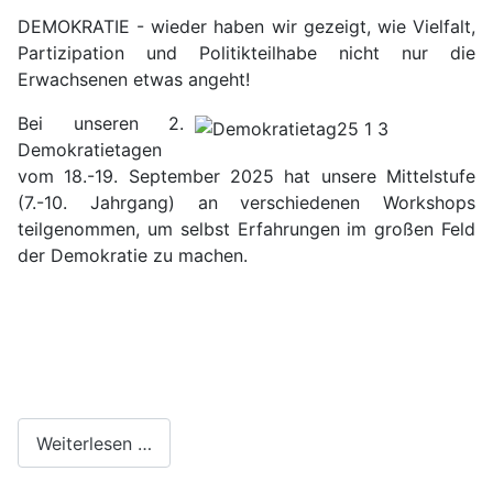
DEMOKRATIE - wieder haben wir gezeigt, wie Vielfalt,
Partizipation und Politikteilhabe nicht nur die
Erwachsenen etwas angeht!
Bei unseren 2.
Demokratietagen
vom 18.-19. September 2025 hat unsere Mittelstufe
(7.-10. Jahrgang) an verschiedenen Workshops
teilgenommen, um selbst Erfahrungen im großen Feld
der Demokratie zu machen.
Weiterlesen …