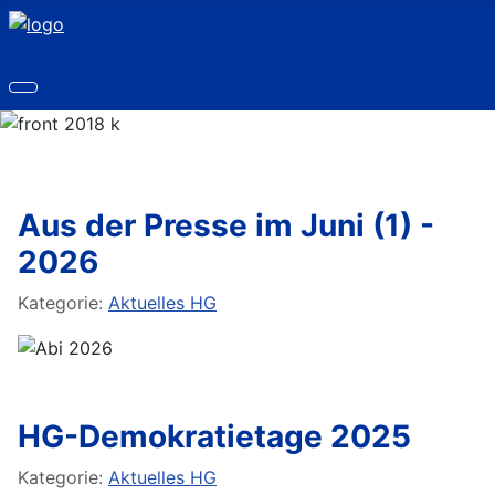
Aus der Presse im Juni (1) -
2026
Details
Kategorie:
Aktuelles HG
HG-Demokratietage 2025
Details
Kategorie:
Aktuelles HG