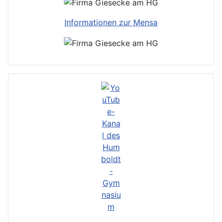
Informationen zur Mensa