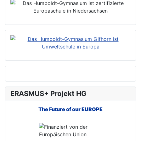
ERASMUS+ Projekt HG
The Future of our EUROPE