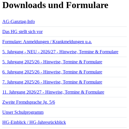
Downloads und Formulare
AG-Ganztag-Info
Das HG stellt sich vor
Formulare: Anmeldungen / Krankmeldungen u.a.
5. Jahrgang - NEU - 2026/27 - Hinweise, Termine & Formulare
5. Jahrgang 2025/26 - Hinweise, Termine & Formulare
6. Jahrgang 2025/26 - Hinweise, Termine & Formulare
7. Jahrgang 2025/26 - Hinweise, Termine & Formulare
11. Jahrgang 2026/27 - Hinweise, Termine & Formulare
Zweite Fremdsprache Jg. 5/6
Unser Schulprogramm
HG-Einblick / HG-Jahresrückblick