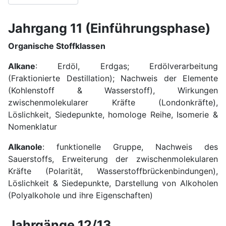
Jahrgang 11 (Einführungsphase)
Organische Stoffklassen
Alkane
: Erdöl, Erdgas; Erdölverarbeitung
(Fraktionierte Destillation); Nachweis der Elemente
(Kohlenstoff & Wasserstoff), Wirkungen
zwischenmolekularer Kräfte (Londonkräfte),
Löslichkeit, Siedepunkte, homologe Reihe, Isomerie &
Nomenklatur
Alkanole
: funktionelle Gruppe, Nachweis des
Sauerstoffs, Erweiterung der zwischenmolekularen
Kräfte (Polarität, Wasserstoffbrückenbindungen),
Löslichkeit & Siedepunkte, Darstellung von Alkoholen
(Polyalkohole und ihre Eigenschaften)
Jahrgänge 12/13