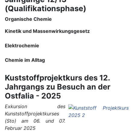
(Qualifikationsphase)
Organische Chemie
Kinetik und Massenwirkungsgesetz
Elektrochemie
Chemie im Alltag
Kuststoffprojektkurs des 12.
Jahrgangs zu Besuch an der
Ostfalia - 2025
Exkursion des
Kunststoffprojektkurses
(Sto) am 06. und 07.
Februar 2025