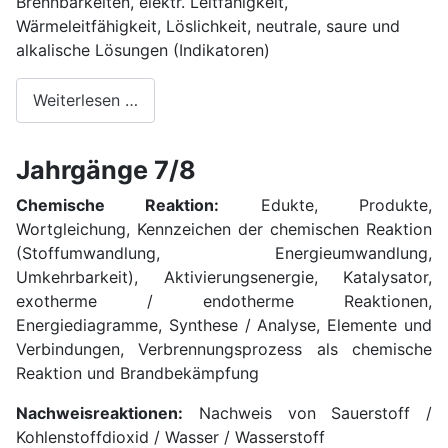
Brennbarkeiten, elektr. Leitfähigkeit,
Wärmeleitfähigkeit, Löslichkeit, neutrale, saure und
alkalische Lösungen (Indikatoren)
Weiterlesen …
Jahrgänge 7/8
Chemische Reaktion:
Edukte, Produkte,
Wortgleichung, Kennzeichen der chemischen Reaktion
(Stoffumwandlung, Energieumwandlung,
Umkehrbarkeit), Aktivierungsenergie, Katalysator,
exotherme / endotherme Reaktionen,
Energiediagramme, Synthese / Analyse, Elemente und
Verbindungen, Verbrennungsprozess als chemische
Reaktion und Brandbekämpfung
Nachweisreaktionen:
Nachweis von Sauerstoff /
Kohlenstoffdioxid / Wasser / Wasserstoff