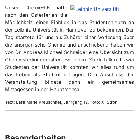
Unser Chemie-LK hatte
nach den Osterferien die
Möglichkeit, einen Einblick in das Studentenleben an
der Leibniz Universität in Hannover zu bekommen. Der
Tag startete für uns als Zuhörer einer Vorlesung über
die anorganische Chemie und anschließend haben wir
von Dr. Andreas Michael Schneider eine Übersicht zum
Chemiestudium erhalten. Bei einem Studi-Talk mit zwei
Studenten der Universität konnten wir alles rund um
das Leben als Student erfragen. Den Abschluss der
Veranstaltung bildete dann ein gemeinsames
Mittagessen in der Hauptmensa.
Text: Lara Marie Kreuschner, Jahrgang 12, Foto: X. Stroh
Besonderheiten