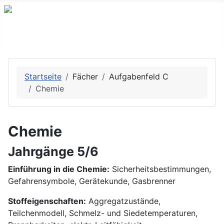
Startseite
Fächer
Aufgabenfeld C
Chemie
Chemie
Jahrgänge 5/6
Einführung in die Chemie:
Sicherheitsbestimmungen,
Gefahrensymbole, Gerätekunde, Gasbrenner
Stoffeigenschaften:
Aggregatzustände,
Teilchenmodell, Schmelz- und Siedetemperaturen,