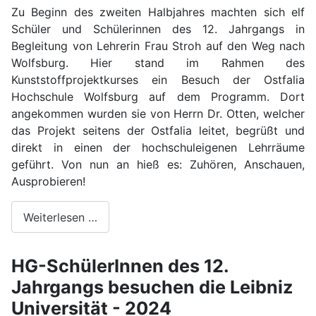
Zu Beginn des zweiten Halbjahres machten sich elf
Schüler und Schülerinnen des 12. Jahrgangs in
Begleitung von Lehrerin Frau Stroh auf den Weg nach
Wolfsburg. Hier stand im Rahmen des
Kunststoffprojektkurses ein Besuch der Ostfalia
Hochschule Wolfsburg auf dem Programm. Dort
angekommen wurden sie von Herrn Dr. Otten, welcher
das Projekt seitens der Ostfalia leitet, begrüßt und
direkt in einen der hochschuleigenen Lehrräume
geführt. Von nun an hieß es: Zuhören, Anschauen,
Ausprobieren!
Weiterlesen …
HG-SchülerInnen des 12.
Jahrgangs besuchen die Leibniz
Universität - 2024