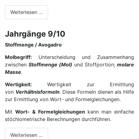
Weiterlesen …
Jahrgänge 9/10
Stoffmenge / Avogadro
Molbegriff:
Unterscheidung und Zusammenhang
zwischen
Stoffmenge (Mol)
und Stoffportion;
molare
Masse
.
Wertigkeit:
Wertigkeit zur Ermittlung
von
Verhältnisformeln
. Diese Formeln dienen als Hilfe
zur Ermittlung von Wort- und Formelgleichungen.
Mit
Wort- & Formelgleichungen
kann man einfache
stöchiometrische Berechnungen durchführen.
Weiterlesen …