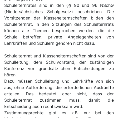
Schulelternrates sind in den §§ 90 und 96 NSchG
(Niedersächsisches Schulgesetz) beschrieben. Die
Vorsitzenden der Klassenelternschaften bilden den
Schulelternrat. In den Sitzungen des Schulelternrats
können alle Themen besprochen werden, die die
Schule betreffen, private Angelegenheiten von
Lehrkräften und Schülern gehören nicht dazu.
Schulelternrat und Klassenelternschaften sind von der
Schulleitung, dem Schulvorstand, der zuständigen
Konferenz vor grundsätzlichen Entscheidungen zu
hören.
Dazu müssen Schulleitung und Lehrkräfte von sich
aus, ohne Aufforderung, die erforderlichen Auskünfte
erteilen. Das bedeutet aber nicht, dass der
Schulelternrat zustimmen muss, damit die
Entscheidung auch rechtswirksam wird.
Zustimmungsrechte gibt es z.B. nur bei den