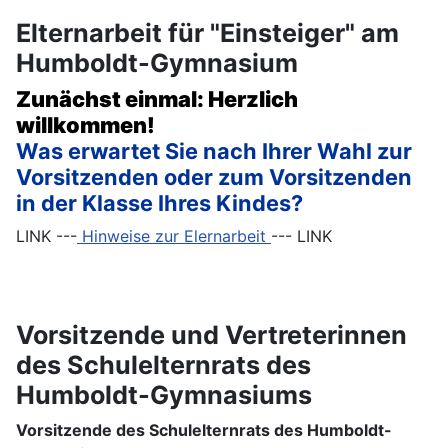
Elternarbeit für "Einsteiger" am
Humboldt-Gymnasium
Zunächst einmal:
Herzlich
willkommen!
Was erwartet Sie nach Ihrer Wahl zur
Vorsitzenden oder zum Vorsitzenden
in der Klasse Ihres Kindes?
LINK ---
Hinweise zur Elernarbeit
--- LINK
Vorsitzende und Vertreterinnen
des Schulelternrats des
Humboldt-Gymnasiums
Vorsitzende des Schulelternrats des Humboldt-