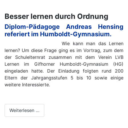
Besser lernen durch Ordnung
Diplom-Pädagoge Andreas Hensing
referiert im Humboldt-Gymnasium.
Wie kann man das Lernen
lernen? Um diese Frage ging es im Vortrag, zum dem
der Schulelternrat zusammen mit dem Verein LVB
Lernen im Gifhorner Humboldt-Gymnasium (HG)
eingeladen hatte. Der Einladung folgten rund 200
Eltern der Jahrgangsstufen 5 bis 10 sowie einige
weitere Interessierte.
Weiterlesen …