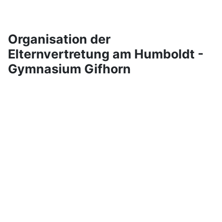
ulelternrate
Organisation der
Elternvertretung am Humboldt -
Gymnasium Gifhorn