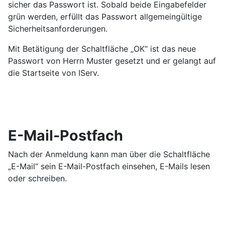
sicher das Passwort ist. Sobald beide Eingabefelder
grün werden, erfüllt das Passwort allgemeingültige
Sicherheitsanforderungen.
Mit Betätigung der Schaltfläche „OK“ ist das neue
Passwort von Herrn Muster gesetzt und er gelangt auf
die Startseite von IServ.
E-Mail-Postfach
Nach der Anmeldung kann man
über die Schaltfläche
„E-Mail“ sein E-Mail-Postfach einsehen, E-Mails lesen
oder schreiben.