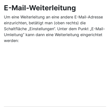
E-Mail-Weiterleitung
Um eine Weiterleitung an eine andere E-Mail-Adresse
einzurichten, betätigt man (oben rechts) die
Schaltfläche „Einstellungen“. Unter dem Punkt „E-Mail-
Umleitung“ kann dann eine Weiterleitung eingerichtet
werden: