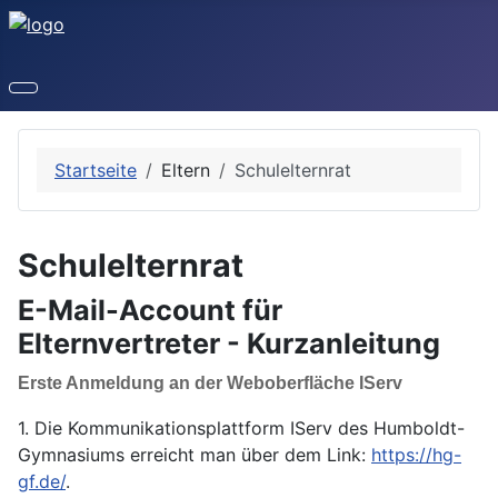
Startseite
Eltern
Schulelternrat
Schulelternrat
E-Mail-Account für
Elternvertreter - Kurzanleitung
Erste Anmeldung an der Weboberfläche IServ
1. Die Kommunikationsplattform IServ des Humboldt-
Gymnasiums erreicht man über dem Link:
https://hg-
gf.de/
.