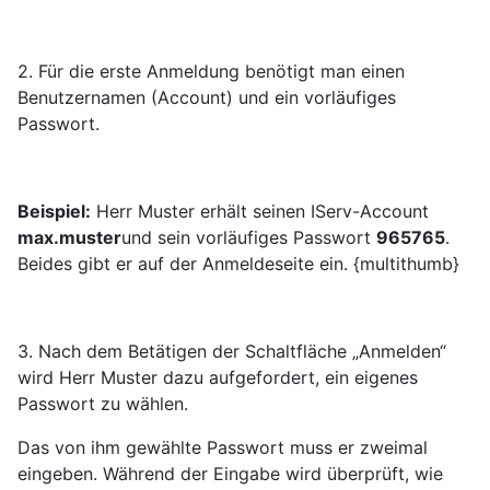
2. Für die erste Anmeldung benötigt man einen
Benutzernamen (Account) und ein vorläufiges
Passwort.
Beispiel:
Herr Muster erhält seinen IServ-Account
max.muster
und sein vorläufiges Passwort
965765
.
Beides gibt er auf der Anmeldeseite ein. {multithumb}
3. Nach dem Betätigen der
Schaltfläche „Anmelden“
wird Herr Muster dazu aufgefordert, ein eigenes
Passwort zu wählen.
Das von ihm gewählte Passwort muss er zweimal
eingeben. Während der Eingabe wird überprüft, wie