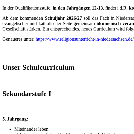
In der Qualifikationsstufe,
in den Jahrgängen 12-13
, findet i.d.R.
ko
Ab dem kommenden
Schuljahr 2026/27
soll das Fach in Niedersa
evangelischer und katholischer Seite gemeinsam
ökumenisch veran
Gesellschaft stärken. Ein entsprechendes, neues Curriculum wird folg
Genaueres unter:
https://www.religionsunterricht-in-niedersachsen.de
Unser Schulcurriculum
Sekundarstufe I
5. Jahrgang:
Miteinander leben