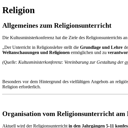
Religion
Allgemeines zum Religionsunterricht
Die Kultusministerkonferenz hat die Ziele des Religionsunterrichts
„Der Unterricht in Religionslehre stellt die
Grundlage und Lehre
de
Weltanschauungen und Religionen
ermöglichen und zu
verantwor
(Quelle: Kultusministerkonferenz: Vereinbarung zur Gestaltung der gy
Besonders vor dem Hintergrund des vielfältigen Angebots an religiö
Religion erforderlich.
Organisation vom Religionsunterricht a
Aktuell wird der Religionsunterricht
in den Jahrgängen 5-11 konfes