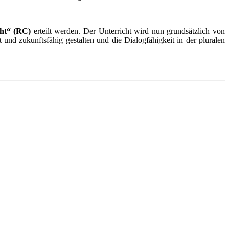
cht“
(RC)
erteilt werden. Der Unterricht wird nun grundsätzlich von
 und zukunftsfähig gestalten und die Dialogfähigkeit in der pluralen