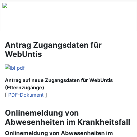
Antrag Zugangsdaten für
WebUntis
Antrag auf neue Zugangsdaten für WebUntis
(Elternzugänge)
[
PDF-Dokument
]
Onlinemeldung von
Abwesenheiten im Krankheitsfall
Onlinemeldung von Abwesenheiten im