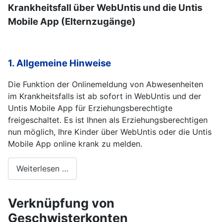
Krankheitsfall über WebUntis und die Untis
Mobile App (Elternzugänge)
1. Allgemeine Hinweise
Die Funktion der Onlinemeldung von Abwesenheiten
im Krankheitsfalls ist ab sofort in WebUntis und der
Untis Mobile App für Erziehungsberechtigte
freigeschaltet. Es ist Ihnen als Erziehungsberechtigen
nun möglich, Ihre Kinder über WebUntis oder die Untis
Mobile App online krank zu melden.
Weiterlesen …
Verknüpfung von
Geschwisterkonten