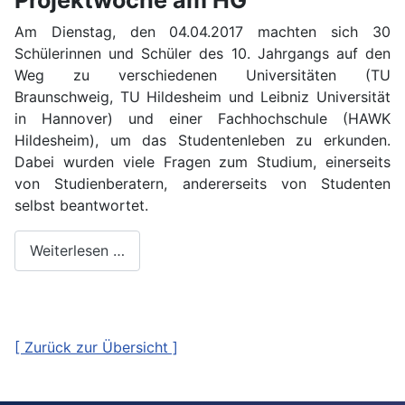
Am Dienstag, den 04.04.2017 machten sich 30
Schülerinnen und Schüler des 10. Jahrgangs auf den
Weg zu verschiedenen Universitäten (TU
Braunschweig, TU Hildesheim und Leibniz Universität
in Hannover) und einer Fachhochschule (HAWK
Hildesheim), um das Studentenleben zu erkunden.
Dabei wurden viele Fragen zum Studium, einerseits
von Studienberatern, andererseits von Studenten
selbst beantwortet.
Weiterlesen …
[ Zurück zur Übersicht ]