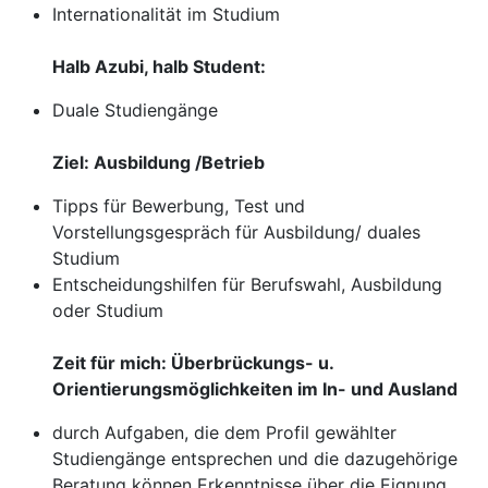
Internationalität im Studium
Halb Azubi, halb Student:
Duale Studiengänge
Ziel: Ausbildung /Betrieb
Tipps für Bewerbung, Test und
Vorstellungsgespräch für Ausbildung/ duales
Studium
Entscheidungshilfen für Berufswahl, Ausbildung
oder Studium
Zeit für mich: Überbrückungs- u.
Orientierungsmöglichkeiten im In- und Ausland
durch Aufgaben, die dem Profil gewählter
Studiengänge entsprechen und die dazugehörige
Beratung können Erkenntnisse über die Eignung