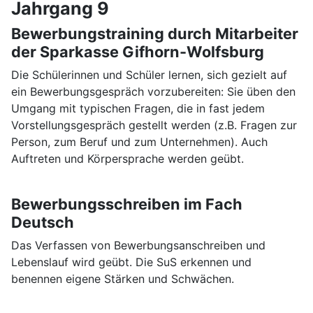
Jahrgang 9
Bewerbungstraining durch Mitarbeiter
der Sparkasse Gifhorn-Wolfsburg
Die Schülerinnen und Schüler lernen, sich gezielt auf
ein Bewerbungsgespräch vorzubereiten: Sie üben den
Umgang mit typischen Fragen, die in fast jedem
Vorstellungsgespräch gestellt werden (z.B. Fragen zur
Person, zum Beruf und zum Unternehmen). Auch
Auftreten und Körpersprache werden geübt.
Bewerbungsschreiben im Fach
Deutsch
Das Verfassen von Bewerbungsanschreiben und
Lebenslauf wird geübt. Die SuS erkennen und
benennen eigene Stärken und Schwächen.