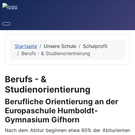
Startseite
Unsere Schule
Schulprofil
Berufs - & Studienorientierung
Berufs - &
Studienorientierung
Berufliche Orientierung an der
Europaschule Humboldt-
Gymnasium Gifhorn
Nach dem Abitur beginnen etwa 60% der Abiturienten