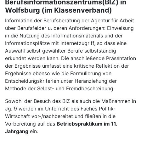
Berufsinformationszentrums(BIZ) in
Wolfsburg (im Klassenverband)
Information der Berufsberatung der Agentur für Arbeit
über Berufsfelder u. deren Anforderungen: Einweisung
in die Nutzung des Informationsmaterials und der
Informationsplätze mit Internetzugriff, so dass eine
Auswahl selbst gewählter Berufe selbstständig
erkundet werden kann. Die anschließende Präsentation
der Ergebnisse umfasst eine kritische Reflektion der
Ergebnisse ebenso wie die Formulierung von
Entscheidungskriterien unter Heranziehung der
Methode der Selbst- und Fremdbeschreibung.
Sowohl der Besuch des BIZ als auch die Maßnahmen in
Jg. 9 werden im Unterricht des Faches Politik-
Wirtschaft vor-/nachbereitet und fließen in die
Vorbereitung auf das
Betriebspraktikum im 11.
Jahrgang
ein.