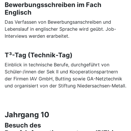
Bewerbungsschreiben im Fach
Englisch
Das Verfassen von Bewerbungsanschreiben und
Lebenslauf in englischer Sprache wird geübt. Job-
Interviews werden erarbeitet.
T³-Tag (Technik-Tag)
Einblick in technische Berufe, durchgeführt von
Schüler-/innen der Sek II und Kooperationspartnern
der Firmen IAV GmbH, Butting sowie GA-Netztechnik
und organisiert von der Stiftung Niedersachsen-Metall.
Jahrgang 10
Besuch des