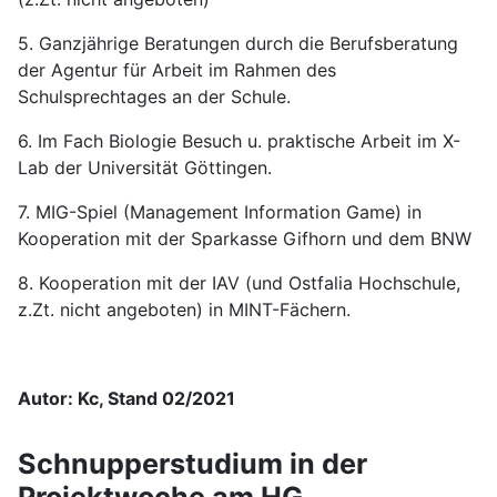
5. Ganzjährige Beratungen durch die Berufsberatung
der Agentur für Arbeit im Rahmen des
Schulsprechtages an der Schule.
6. Im Fach Biologie Besuch u. praktische Arbeit im X-
Lab der Universität Göttingen.
7. MIG-Spiel (Management Information Game) in
Kooperation mit der Sparkasse Gifhorn und dem BNW
8. Kooperation mit der IAV (und Ostfalia Hochschule,
z.Zt. nicht angeboten) in MINT-Fächern.
Autor: Kc, Stand 02/2021
Schnupperstudium in der
Projektwoche am HG