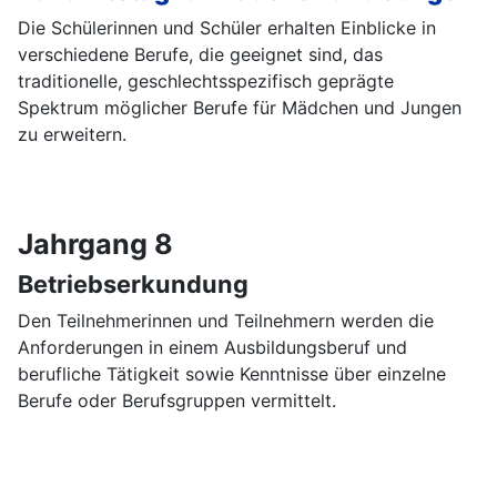
Die Schülerinnen und Schüler erhalten Einblicke in
verschiedene Berufe, die geeignet sind, das
traditionelle, geschlechtsspezifisch geprägte
Spektrum möglicher Berufe für Mädchen und Jungen
zu erweitern.
Jahrgang 8
Betriebserkundung
Den Teilnehmerinnen und Teilnehmern werden die
Anforderungen in einem Ausbildungsberuf und
berufliche Tätigkeit sowie Kenntnisse über einzelne
Berufe oder Berufsgruppen vermittelt.