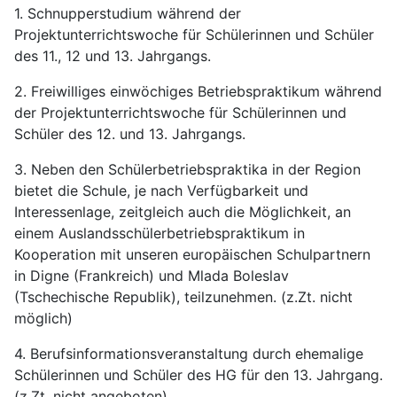
1. Schnupperstudium während der
Projektunterrichtswoche für Schülerinnen und Schüler
des 11., 12 und 13. Jahrgangs.
2. Freiwilliges einwöchiges Betriebspraktikum während
der Projektunterrichtswoche für Schülerinnen und
Schüler des 12. und 13. Jahrgangs.
3. Neben den Schülerbetriebspraktika in der Region
bietet die Schule, je nach Verfügbarkeit und
Interessenlage, zeitgleich auch die Möglichkeit, an
einem Auslandsschülerbetriebspraktikum in
Kooperation mit unseren europäischen Schulpartnern
in Digne (Frankreich) und Mlada Boleslav
(Tschechische Republik), teilzunehmen. (z.Zt. nicht
möglich)
4. Berufsinformationsveranstaltung durch ehemalige
Schülerinnen und Schüler des HG für den 13. Jahrgang.
(z.Zt. nicht angeboten)