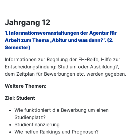
Jahrgang 12
1. Informationsveranstaltungen der Agentur für
Arbeit zum Thema „Abitur und was dann?“
. (2.
Semester)
Informationen zur Regelung der FH-Reife, Hilfe zur
Entscheidungsfindung: Studium oder Ausbildung?,
dem Zeitplan für Bewerbungen etc. werden gegeben.
Weitere Themen:
Ziel: Student
Wie funktioniert die Bewerbung um einen
Studienplatz?
Studienfinanzierung
Wie helfen Rankings und Prognosen?