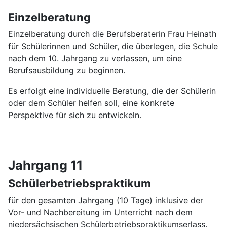
Einzelberatung
Einzelberatung durch die Berufsberaterin Frau Heinath
für Schülerinnen und Schüler, die überlegen, die Schule
nach dem 10. Jahrgang zu verlassen, um eine
Berufsausbildung zu beginnen.
Es erfolgt eine individuelle Beratung, die der Schülerin
oder dem Schüler helfen soll, eine konkrete
Perspektive für sich zu entwickeln.
Jahrgang 11
Schülerbetriebspraktikum
für den gesamten Jahrgang (10 Tage) inklusive der
Vor- und Nachbereitung im Unterricht nach dem
niedersächsischen Schülerbetriebspraktikumserlass.