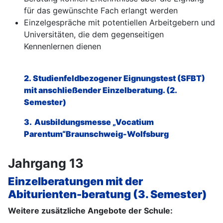
für das gewünschte Fach erlangt werden
Einzelgespräche mit potentiellen Arbeitgebern und
Universitäten, die dem gegenseitigen
Kennenlernen dienen
2.
Studienfeldbezogener Eignungstest (SFBT)
mit anschließender Einzelberatung
. (2.
Semester)
3.
Ausbildungsmesse „Vocatium
Parentum“
Braunschweig-Wolfsburg
Jahrgang 13
Einzelberatungen mit der
Abiturienten-beratung
(3. Semester)
Weitere zusätzliche Angebote der Schule: