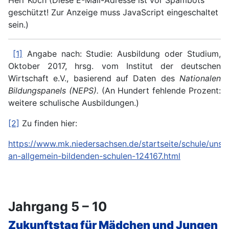
geschützt! Zur Anzeige muss JavaScript eingeschaltet
sein.
)
[1]
Angabe nach: Studie: Ausbildung oder Studium,
Oktober 2017, hrsg. vom Institut der deutschen
Wirtschaft e.V., basierend auf Daten des
Nationalen
Bildungspanels (NEPS).
(An Hundert fehlende Prozent:
weitere schulische Ausbildungen.)
[2]
Zu finden hier:
https://www.mk.niedersachsen.de/startseite/schule/unser
an-allgemein-bildenden-schulen-124167.html
Jahrgang 5 – 10
Zukunftstag für Mädchen und Jungen