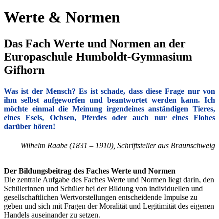
Werte & Normen
Das Fach Werte und Normen an der
Europaschule Humboldt-Gymnasium
Gifhorn
Was ist der Mensch? Es ist schade, dass diese Frage nur von
ihm selbst aufgeworfen und beantwortet werden kann. Ich
möchte einmal die Meinung irgendeines anständigen Tieres,
eines Esels, Ochsen, Pferdes oder auch nur eines Flohes
darüber hören!
Wilhelm Raabe (1831 – 1910), Schriftsteller aus Braunschweig
Der Bildungsbeitrag des Faches Werte und Normen
Die zentrale Aufgabe des Faches Werte und Normen liegt darin, den
Schülerinnen und Schüler bei der Bildung von individuellen und
gesellschaftlichen Wertvorstellungen entscheidende Impulse zu
geben und sich mit Fragen der Moralität und Legitimität des eigenen
Handels auseinander zu setzen.