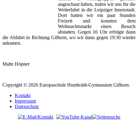
angeschaut haben, trafen wir uns für die
Weiterfahrt in die Leipziger Innenstadt.
Dort hatten wir ein paar Stunden
Freizeit und konnten dem
Weihnachtsmarkt einen Besuch
abstatten. Gegen 16 Uhr erfolgte dann
die Abfahrt in Richtung Gifhorn, wo wir dann gegen 19:30 wieder
ankamen.
Malte Höpner
Copyright © 2026 Europaschule Humboldt-Gymnasium Gifhorn.
Kontakt
Impressum
Datenschutz