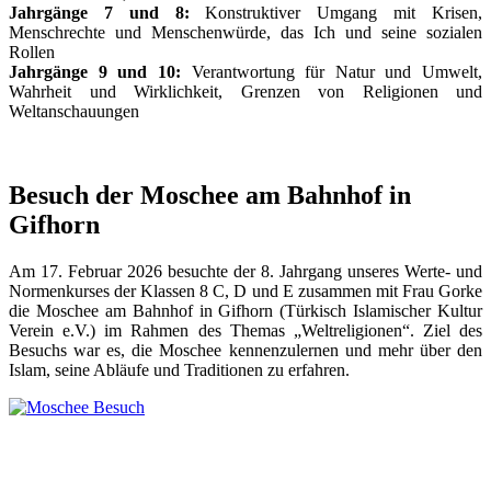
Jahrgänge 7 und 8:
Konstruktiver Umgang mit Krisen,
Menschrechte und Menschenwürde, das Ich und seine sozialen
Rollen
Jahrgänge 9 und 10:
Verantwortung für Natur und Umwelt,
Wahrheit und Wirklichkeit, Grenzen von Religionen und
Weltanschauungen
Besuch der Moschee am Bahnhof in
Gifhorn
Am 17. Februar 2026 besuchte der 8. Jahrgang unseres Werte- und
Normenkurses der Klassen 8 C, D und E zusammen mit Frau Gorke
die Moschee am Bahnhof in Gifhorn (Türkisch Islamischer Kultur
Verein e.V.) im Rahmen des Themas „Weltreligionen“. Ziel des
Besuchs war es, die Moschee kennenzulernen und mehr über den
Islam, seine Abläufe und Traditionen zu erfahren.