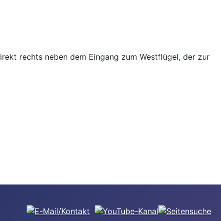
direkt rechts neben dem Eingang zum Westflügel, der zur