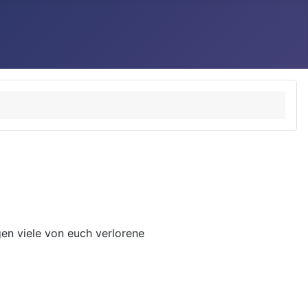
en viele von euch verlorene