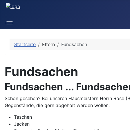
Startseite
Eltern
Fundsachen
Fundsachen
Fundsachen ... Fundsache
Schon gesehen? Bei unseren Hausmeistern Herrn
Rose (B
Gegenstände, die gern abgeholt werden wollen:
Taschen
Jacken