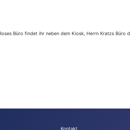
Roses Büro findet ihr neben dem Kiosk, Herrn Kratzs Büro 
Kontakt