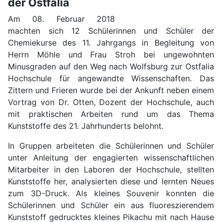
der Ostfalia
Am 08. Februar 2018
machten sich 12 Schülerinnen und Schüler der
Chemiekurse des 11. Jahrgangs in Begleitung von
Herrn Möhle und Frau Stroh bei ungewohnten
Minusgraden auf den Weg nach Wolfsburg zur Ostfalia
Hochschule für angewandte Wissenschaften. Das
Zittern und Frieren wurde bei der Ankunft neben einem
Vortrag von Dr. Otten, Dozent der Hochschule, auch
mit praktischen Arbeiten rund um das Thema
Kunststoffe des 21. Jahrhunderts belohnt.
In Gruppen arbeiteten die Schülerinnen und Schüler
unter Anleitung der engagierten wissenschaftlichen
Mitarbeiter in den Laboren der Hochschule, stellten
Kunststoffe her, analysierten diese und lernten Neues
zum 3D-Druck. Als kleines Souvenir konnten die
Schülerinnen und Schüler ein aus fluoreszierendem
Kunststoff gedrucktes kleines Pikachu mit nach Hause