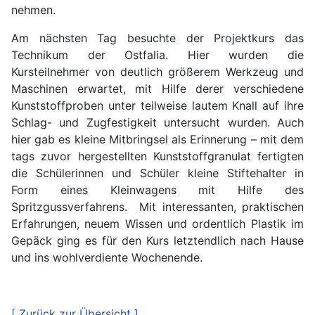
nehmen.
Am nächsten Tag besuchte der Projektkurs das
Technikum der Ostfalia. Hier wurden die
Kursteilnehmer von deutlich größerem Werkzeug und
Maschinen erwartet, mit Hilfe derer verschiedene
Kunststoffproben unter teilweise lautem Knall auf ihre
Schlag- und Zugfestigkeit untersucht wurden. Auch
hier gab es kleine Mitbringsel als Erinnerung – mit dem
tags zuvor hergestellten Kunststoffgranulat fertigten
die Schülerinnen und Schüler kleine Stiftehalter in
Form eines Kleinwagens mit Hilfe des
Spritzgussverfahrens. Mit interessanten, praktischen
Erfahrungen, neuem Wissen und ordentlich Plastik im
Gepäck ging es für den Kurs letztendlich nach Hause
und ins wohlverdiente Wochenende.
[ Zurück zur Übersicht ]