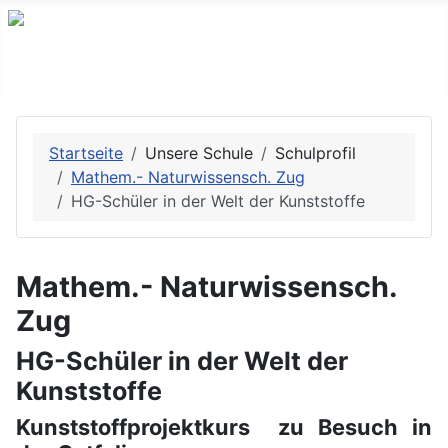
Startseite
Unsere Schule
Schulprofil
Mathem.- Naturwissensch. Zug
HG-Schüler in der Welt der Kunststoffe
Mathem.- Naturwissensch.
Zug
HG-Schüler in der Welt der
Kunststoffe
Kunststoffprojektkurs zu Besuch in