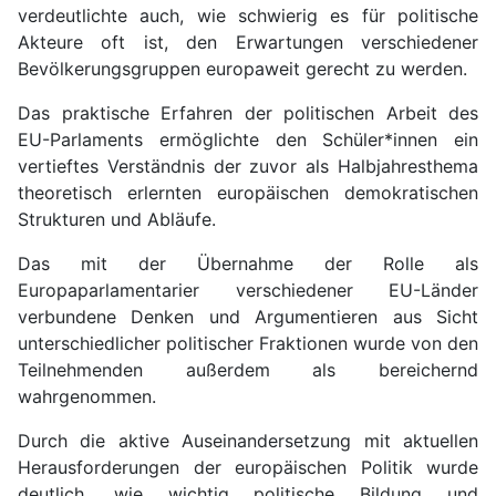
verdeutlichte auch, wie schwierig es für politische
Akteure oft ist, den Erwartungen verschiedener
Bevölkerungsgruppen europaweit gerecht zu werden.
Das praktische Erfahren der politischen Arbeit des
EU-Parlaments ermöglichte den Schüler*innen ein
vertieftes Verständnis der zuvor als Halbjahresthema
theoretisch erlernten europäischen demokratischen
Strukturen und Abläufe.
Das mit der Übernahme der Rolle als
Europaparlamentarier verschiedener EU-Länder
verbundene Denken und Argumentieren aus Sicht
unterschiedlicher politischer Fraktionen wurde von den
Teilnehmenden außerdem als bereichernd
wahrgenommen.
Durch die aktive Auseinandersetzung mit aktuellen
Herausforderungen der europäischen Politik wurde
deutlich, wie wichtig politische Bildung und