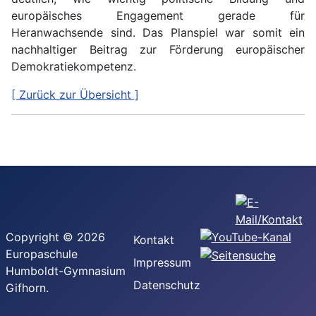
europäisches Engagement gerade für
Heranwachsende sind. Das Planspiel war somit ein
nachhaltiger Beitrag zur Förderung europäischer
Demokratiekompetenz.
[ Zurück zur Übersicht ]
Copyright © 2026
Kontakt
Europaschule
Impressum
Humboldt-Gymnasium
Datenschutz
Gifhorn.