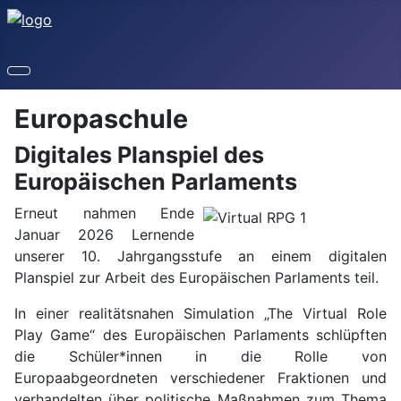
Europaschule
Digitales Planspiel des
Europäischen Parlaments
Erneut nahmen Ende
Januar 2026 Lernende
unserer 10. Jahrgangsstufe an einem digitalen
Planspiel zur Arbeit des Europäischen Parlaments teil.
In einer realitätsnahen Simulation „The Virtual Role
Play Game“ des Europäischen Parlaments schlüpften
die Schüler*innen in die Rolle von
Europaabgeordneten verschiedener Fraktionen und
verhandelten über politische Maßnahmen zum Thema