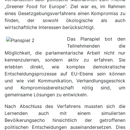
„Greener Food for Europe“. Ziel war es, im Rahmen
eines Gesetzgebungsverfahrens einen Kompromiss zu
finden, der sowohl ökologische als auch
wirtschaftliche Interessen berücksichtigt.
Das Planspiel bot den
Teilnehmenden die
Möglichkeit, die parlamentarische Arbeit nicht nur
kennenzulernen, sondern aktiv zu erfahren. Sie
erlebten direkt, wie komplex demokratische
Entscheidungsprozesse auf EU-Ebene sein können
und wie viel Kommunikation, Verhandlungsgeschick
und Kompromissbereitschaft nötig sind, um
gemeinsame Lösungen zu entwickeln.
Nach Abschluss des Verfahrens mussten sich die
Lernenden auch mit einem simulierten
Bevölkerungsecho hinsichtlich der getroffenen
politischen Entscheidungen auseinandersetzen. Dies