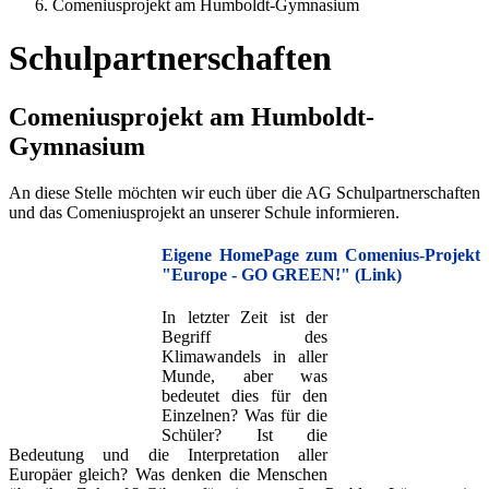
Comeniusprojekt am Humboldt-Gymnasium
Schulpartnerschaften
Comeniusprojekt am Humboldt-
Gymnasium
An diese Stelle möchten wir euch über die AG Schulpartnerschaften
und das Comeniusprojekt an unserer Schule informieren.
Eigene HomePage zum Comenius-Projekt
"Europe - GO GREEN!"
(Link)
In letzter Zeit ist der
Begriff des
Klimawandels in aller
Munde, aber was
bedeutet dies für den
Einzelnen? Was für die
Schüler? Ist die
Bedeutung und die Interpretation aller
Europäer gleich? Was denken die Menschen