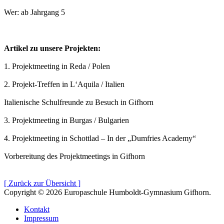
Wer: ab Jahrgang 5
Artikel zu unsere Projekten:
1. Projektmeeting in Reda / Polen
2. Projekt-Treffen in L‘Aquila / Italien
Italienische Schulfreunde zu Besuch in Gifhorn
3. Projektmeeting in Burgas / Bulgarien
4. Projektmeeting in Schottlad – In der „Dumfries Academy“
Vorbereitung des Projektmeetings in Gifhorn
[ Zurück zur Übersicht ]
Copyright © 2026 Europaschule Humboldt-Gymnasium Gifhorn.
Kontakt
Impressum