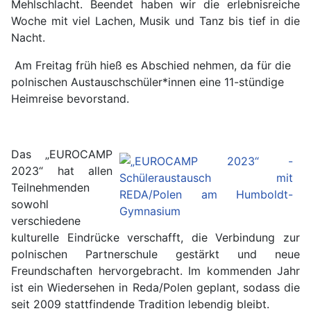
Mehlschlacht. Beendet haben wir die erlebnisreiche
Woche mit viel Lachen, Musik und Tanz bis tief in die
Nacht.
Am Freitag früh hieß es Abschied nehmen, da für die
polnischen Austauschschüler*innen eine 11-stündige
Heimreise bevorstand.
Das „EUROCAMP
2023“ hat allen
Teilnehmenden
sowohl
verschiedene
kulturelle Eindrücke verschafft, die Verbindung zur
polnischen Partnerschule gestärkt und neue
Freundschaften hervorgebracht. Im kommenden Jahr
ist ein Wiedersehen in Reda/Polen geplant, sodass die
seit 2009 stattfindende Tradition lebendig bleibt.