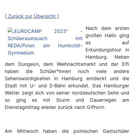
[ Zurück zur Übersicht ]
Nach dem ersten
großen Hallo ging
es auf
Erkundungstour in
Hamburg. Neben
dem Dungeon, dem Weihnachtsmarkt und der Elfi
haben die Schüler*innen noch viele andere
Sehenswürdigkeiten in Hamburg entdeckt und die
Stadt mit U- und S-Bahn erkundet. Das Hamburger
Wetter zeigt sich von seiner norddeutschen Seite und
so ging es mit Sturm und Dauerregen am
Dienstagmittag wieder zurück nach Gifhorn.
Am Mittwoch haben die polnischen Gastschüler