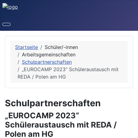
Startseite
Schüler/-innen
Arbeitsgemeinschaften
Schulpartnerschaften
„EUROCAMP 2023“ Schüleraustausch mit
REDA / Polen am HG
Schulpartnerschaften
„EUROCAMP 2023“
Schüleraustausch mit REDA /
Polen am HG