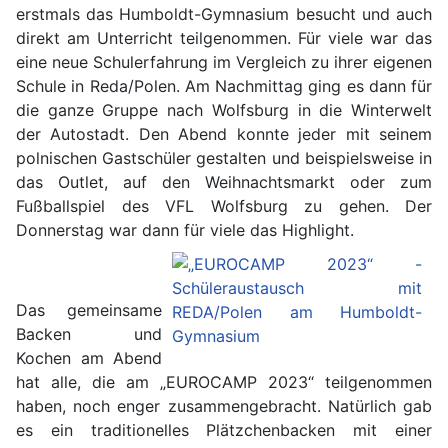
erstmals das Humboldt-Gymnasium besucht und auch
direkt am Unterricht teilgenommen. Für viele war das
eine neue Schulerfahrung im Vergleich zu ihrer eigenen
Schule in Reda/Polen. Am Nachmittag ging es dann für
die ganze Gruppe nach Wolfsburg in die Winterwelt
der Autostadt. Den Abend konnte jeder mit seinem
polnischen Gastschüler gestalten und beispielsweise in
das Outlet, auf den Weihnachtsmarkt oder zum
Fußballspiel des VFL Wolfsburg zu gehen. Der
Donnerstag war dann für viele das Highlight.
Das gemeinsame
Backen und
Kochen am Abend
hat alle, die am „EUROCAMP 2023“ teilgenommen
haben, noch enger zusammengebracht. Natürlich gab
es ein traditionelles Plätzchenbacken mit einer