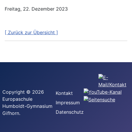
Freitag, 22. Dezember 2023
[ Zurück zur Übersicht ]
Copyright © 2026
Kontakt
Europaschule
Impressum
Humboldt-Gymnasium
Datenschutz
Gifhorn.