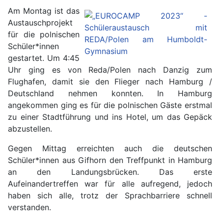
Am Montag ist das
Austauschprojekt
für die polnischen
Schüler*innen
gestartet. Um 4:45
Uhr ging es von Reda/Polen nach Danzig zum
Flughafen, damit sie den Flieger nach Hamburg /
Deutschland nehmen konnten. In Hamburg
angekommen ging es für die polnischen Gäste erstmal
zu einer Stadtführung und ins Hotel, um das Gepäck
abzustellen.
Gegen Mittag erreichten auch die deutschen
Schüler*innen aus Gifhorn den Treffpunkt in Hamburg
an den Landungsbrücken. Das erste
Aufeinandertreffen war für alle aufregend, jedoch
haben sich alle, trotz der Sprachbarriere schnell
verstanden.