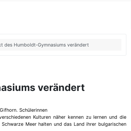
kt des Humboldt-Gymnasiums verändert
asiums verändert
ifhorn. Schülerinnen
erschiedenen Kulturen näher kennen zu lernen und die
s Schwarze Meer halten und das Land ihrer bulgarischen