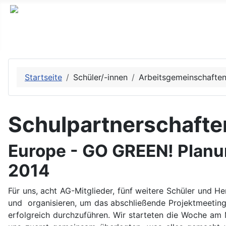
Startseite
Schüler/-innen
Arbeitsgemeinschafte
Schulpartnerschafte
Europe - GO GREEN! Planu
2014
Für uns, acht AG-Mitglieder, fünf weitere Schüler und H
und organisieren, um das abschließende Projektmeeting 
erfolgreich durchzuführen. Wir starteten die Woche am 