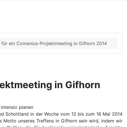
für ein Comenius-Projektmeeting in Gifhorn 2014
ektmeeting in Gifhorn
 intensiv planen
 und Schottland in der Woche vom 12 bis zum 16 Mai 2014
 Motto unseres Treffens in Gifhorn sein wird, indem wir