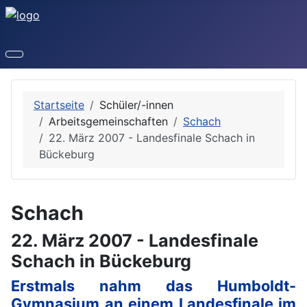
Startseite
Schüler/-innen
Arbeitsgemeinschaften
Schach
22. März 2007 - Landesfinale Schach in
Bückeburg
Schach
22. März 2007 - Landesfinale
Schach in Bückeburg
Erstmals nahm das Humboldt-
Gymnasium an einem Landesfinale im