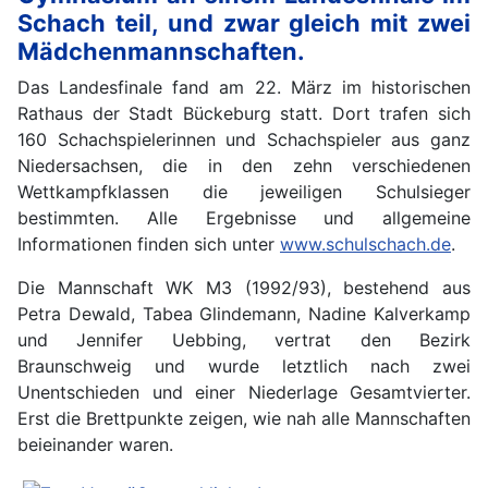
Schach teil, und zwar gleich mit zwei
Mädchenmannschaften.
Das Landesfinale fand am 22. März im historischen
Rathaus der Stadt Bückeburg statt. Dort trafen sich
160 Schachspielerinnen und Schachspieler aus ganz
Niedersachsen, die in den zehn verschiedenen
Wettkampfklassen die jeweiligen Schulsieger
bestimmten. Alle Ergebnisse und allgemeine
Informationen finden sich unter
www.schulschach.de
.
Die Mannschaft WK M3 (1992/93), bestehend aus
Petra Dewald, Tabea Glindemann, Nadine Kalverkamp
und Jennifer Uebbing, vertrat den Bezirk
Braunschweig und wurde letztlich nach zwei
Unentschieden und einer Niederlage Gesamtvierter.
Erst die Brettpunkte zeigen, wie nah alle Mannschaften
beieinander waren.