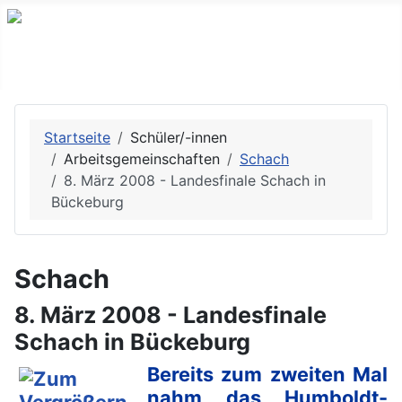
Startseite
Schüler/-innen
Arbeitsgemeinschaften
Schach
8. März 2008 - Landesfinale Schach in
Bückeburg
Schach
8. März 2008 - Landesfinale
Schach in Bückeburg
Bereits zum zweiten Mal
nahm das Humboldt-