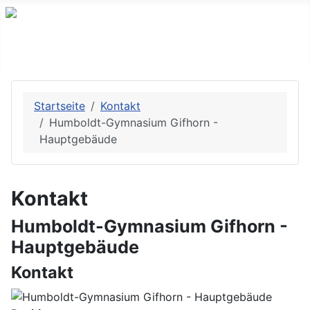
Startseite
Kontakt
Humboldt-Gymnasium Gifhorn -
Hauptgebäude
Kontakt
Humboldt-Gymnasium Gifhorn -
Hauptgebäude
Kontakt