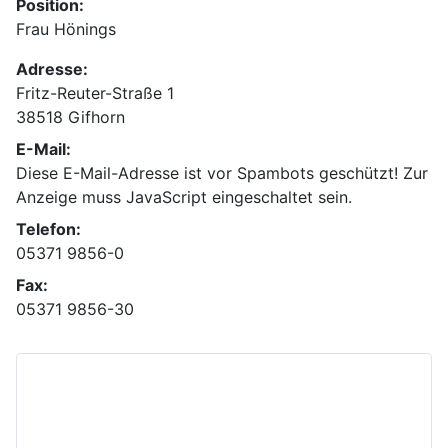
Position:
Frau Hönings
Adresse:
Fritz-Reuter-Straße 1
38518 Gifhorn
E-Mail:
Diese E-Mail-Adresse ist vor Spambots geschützt! Zur
Anzeige muss JavaScript eingeschaltet sein.
Telefon:
05371 9856-0
Fax:
05371 9856-30