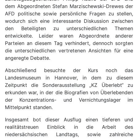
dem Abgeordneten Stefan Marzischewski-Drewes der
AFD politische sowie persönliche Fragen zu stellen,
wodurch sich eine interessante Diskussion zwischen
den Beteiligten zu unterschiedlichen Themen
entwickelte. Leider waren Abgeordnete anderer
Parteien an diesem Tag verhindert, dennoch sorgten
die unterschiedlichen vertretenen Ansichten für eine
angeregte Debatte.
Abschließend besuchte der Kurs noch das
Landesmuseum in Hannover, in dem zu diesem
Zeitpunkt die Sonderausstellung „KZ Überlebt“ zu
erkunden war, in der die Biografien von Überlebenden
der Konzentrations- und Vernichtungslager im
Mittelpunkt standen.
Insgesamt bot dieser Ausflug einen tieferen und
realitätstreuen Einblick in die Arbeit des
niedersächsischen Landtags, sowie zahlreiche