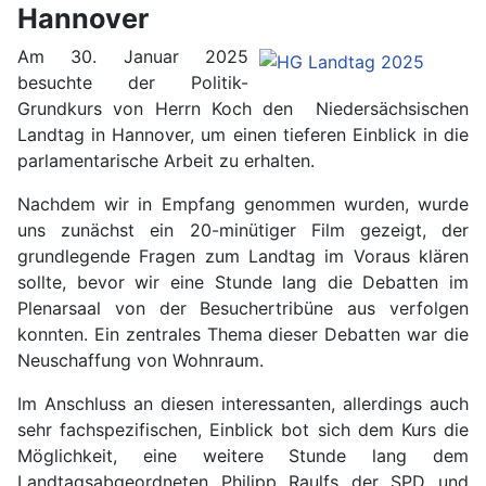
Hannover
Am 30. Januar 2025
besuchte der Politik-
Grundkurs von Herrn Koch den Niedersächsischen
Landtag in Hannover, um einen tieferen Einblick in die
parlamentarische Arbeit zu erhalten.
Nachdem wir in Empfang genommen wurden, wurde
uns zunächst ein 20-minütiger Film gezeigt, der
grundlegende Fragen zum Landtag im Voraus klären
sollte, bevor wir eine Stunde lang die Debatten im
Plenarsaal von der Besuchertribüne aus verfolgen
konnten. Ein zentrales Thema dieser Debatten war die
Neuschaffung von Wohnraum.
Im Anschluss an diesen interessanten, allerdings auch
sehr fachspezifischen, Einblick bot sich dem Kurs die
Möglichkeit, eine weitere Stunde lang dem
Landtagsabgeordneten Philipp Raulfs der SPD und