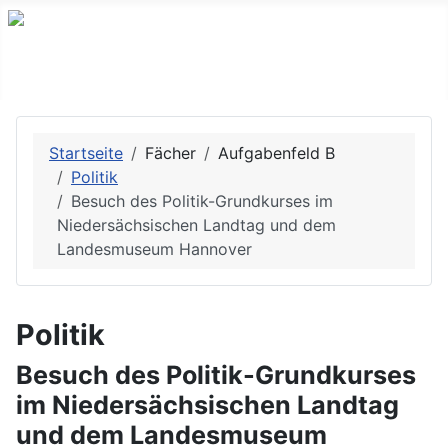
Startseite
Fächer
Aufgabenfeld B
Politik
Besuch des Politik-Grundkurses im
Niedersächsischen Landtag und dem
Landesmuseum Hannover
Politik
Besuch des Politik-Grundkurses
im Niedersächsischen Landtag
und dem Landesmuseum