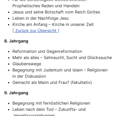
Prophetisches Reden und Handeln
Jesus und seine Botschaft vom Reich Gottes
Leben in der Nachfolge Jesu
Kirche am Anfang – Kirche in unserer Zeit
[ Zurück zur Übersicht ]
8. Jahrgang
Reformation und Gegenreformation
Mehr als alles – Sehnsucht, Sucht und Glückssuche
Glaubenswege
Begegnung mit Judentum und Islam – Religionen
in der Diskussion
Gemacht als Mann und Frau? (fakultativ)
9. Jahrgang
Begegnung mit fernöstlichen Religionen
Leben nach dem Tod – Zukunfts- und
Jenseitsvorstellungen