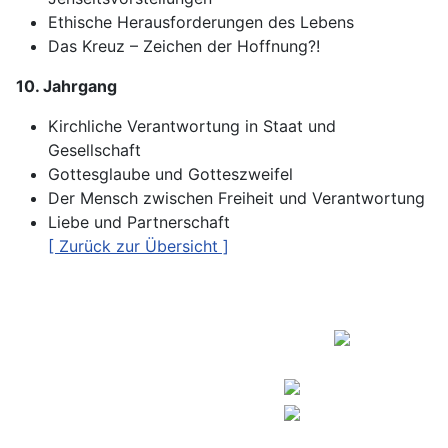
Ethische Herausforderungen des Lebens
Das Kreuz – Zeichen der Hoffnung?!
10. Jahrgang
Kirchliche Verantwortung in Staat und
Gesellschaft
Gottesglaube und Gotteszweifel
Der Mensch zwischen Freiheit und Verantwortung
Liebe und Partnerschaft
[ Zurück zur Übersicht ]
Copyright © 2026
Kontakt
Europaschule
Impressum
Humboldt-Gymnasium