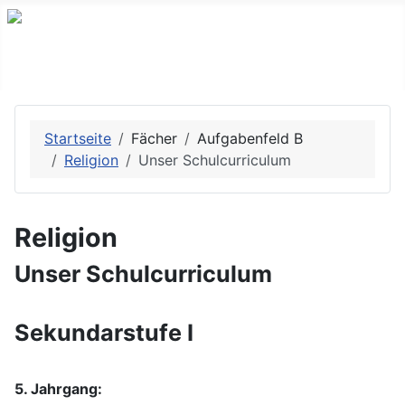
Startseite
Fächer
Aufgabenfeld B
Religion
Unser Schulcurriculum
Religion
Unser Schulcurriculum
Sekundarstufe I
5. Jahrgang: