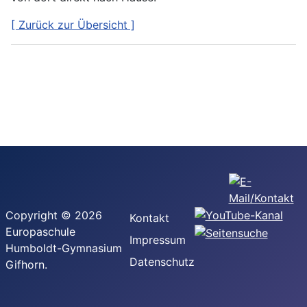
[ Zurück zur Übersicht ]
Copyright © 2026
Kontakt
Europaschule
Impressum
Humboldt-Gymnasium
Datenschutz
Gifhorn.