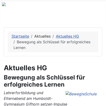
Startseite
Aktuelles
Aktuelles HG
Bewegung als Schlüssel für erfolgreiches
Lernen
Aktuelles HG
Bewegung als Schlüssel für
erfolgreiches Lernen
Lehrerfortbildung und
Elternabend am Humboldt-
Gymnasium Gifhorn setzen Impulse