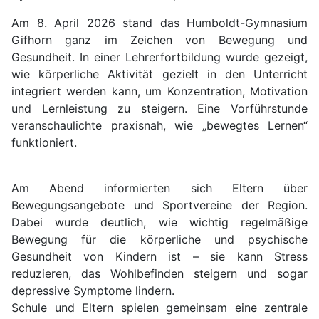
Am 8. April 2026 stand das Humboldt-Gymnasium
Gifhorn ganz im Zeichen von Bewegung und
Gesundheit. In einer Lehrerfortbildung wurde gezeigt,
wie körperliche Aktivität gezielt in den Unterricht
integriert werden kann, um Konzentration, Motivation
und Lernleistung zu steigern. Eine Vorführstunde
veranschaulichte praxisnah, wie „bewegtes Lernen“
funktioniert.
Am Abend informierten sich Eltern über
Bewegungsangebote und Sportvereine der Region.
Dabei wurde deutlich, wie wichtig regelmäßige
Bewegung für die körperliche und psychische
Gesundheit von Kindern ist – sie kann Stress
reduzieren, das Wohlbefinden steigern und sogar
depressive Symptome lindern.
Schule und Eltern spielen gemeinsam eine zentrale