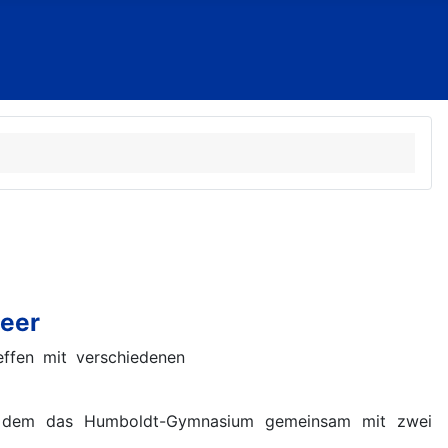
Meer
ffen mit verschiedenen
an dem das Humboldt-Gymnasium gemeinsam mit zwei