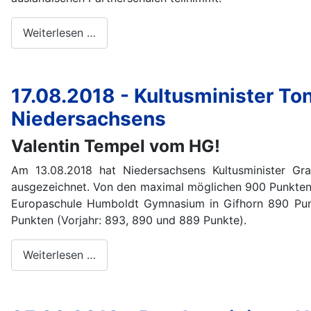
Weiterlesen …
17.08.2018 - Kultusminister To
Niedersachsens
Valentin Tempel vom HG!
Am 13.08.2018 hat Niedersachsens Kultusminister Gr
ausgezeichnet. Von den maximal möglichen 900 Punkten 
Europaschule Humboldt Gymnasium in Gifhorn 890 Punkt
Punkten (Vorjahr: 893, 890 und 889 Punkte).
Weiterlesen …