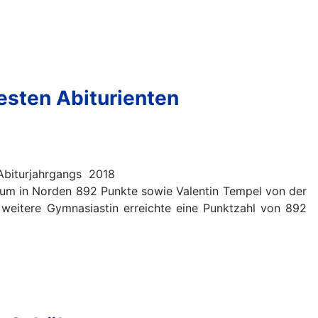
esten Abiturienten
Abiturjahrgangs 2018
ium in Norden 892 Punkte sowie Valentin Tempel von der
weitere Gymnasiastin erreichte eine Punktzahl von 892