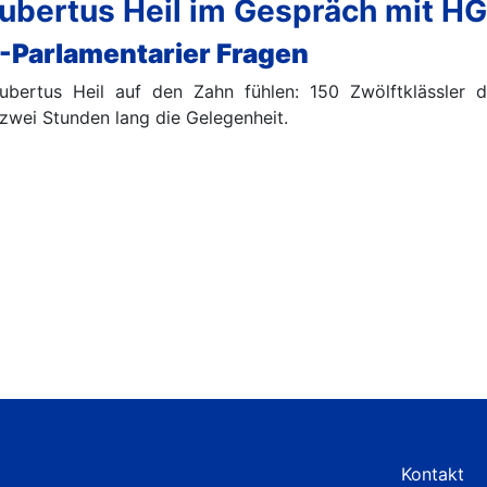
ubertus Heil im Gespräch mit H
D-Parlamentarier Fragen
ubertus Heil auf den Zahn fühlen: 150 Zwölftklässler 
zwei Stunden lang die Gelegenheit.
Kontakt