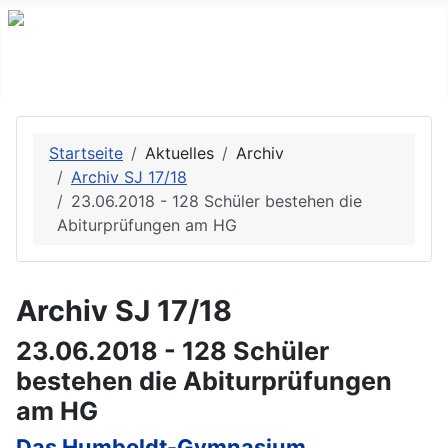
Startseite
Aktuelles
Archiv
Archiv SJ 17/18
23.06.2018 - 128 Schüler bestehen die
Abiturprüfungen am HG
Archiv SJ 17/18
23.06.2018 - 128 Schüler
bestehen die Abiturprüfungen
am HG
Das Humboldt-Gymnasium