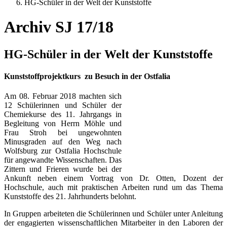
HG-Schüler in der Welt der Kunststoffe
Archiv SJ 17/18
HG-Schüler in der Welt der Kunststoffe
Kunststoffprojektkurs zu Besuch in der Ostfalia
Am 08. Februar 2018 machten sich
12 Schülerinnen und Schüler der
Chemiekurse des 11. Jahrgangs in
Begleitung von Herrn Möhle und
Frau Stroh bei ungewohnten
Minusgraden auf den Weg nach
Wolfsburg zur Ostfalia Hochschule
für angewandte Wissenschaften. Das
Zittern und Frieren wurde bei der
Ankunft neben einem Vortrag von Dr. Otten, Dozent der
Hochschule, auch mit praktischen Arbeiten rund um das Thema
Kunststoffe des 21. Jahrhunderts belohnt.
In Gruppen arbeiteten die Schülerinnen und Schüler unter Anleitung
der engagierten wissenschaftlichen Mitarbeiter in den Laboren der