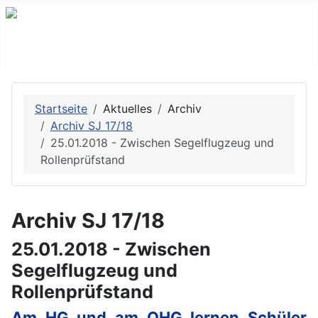
Startseite
Aktuelles
Archiv
Archiv SJ 17/18
25.01.2018 - Zwischen Segelflugzeug und
Rollenprüfstand
Archiv SJ 17/18
25.01.2018 - Zwischen
Segelflugzeug und
Rollenprüfstand
Am HG und am OHG lernen Schüler