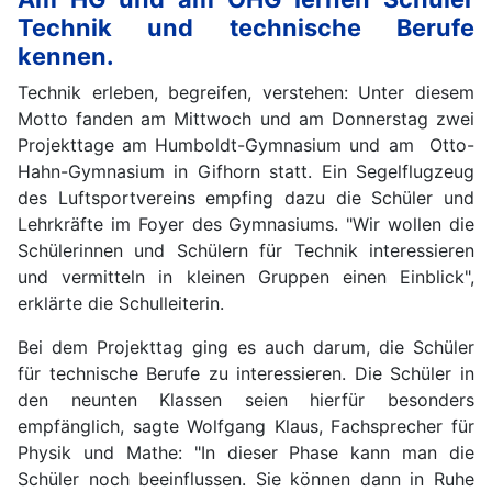
Technik und technische Berufe
kennen.
Technik erleben, begreifen, verstehen: Unter diesem
Motto fanden am Mittwoch und am Donnerstag zwei
Projekttage am Humboldt-Gymnasium und am Otto-
Hahn-Gymnasium in Gifhorn statt. Ein Segelflugzeug
des Luftsportvereins empfing dazu die Schüler und
Lehrkräfte im Foyer des Gymnasiums. "Wir wollen die
Schülerinnen und Schülern für Technik interessieren
und vermitteln in kleinen Gruppen einen Einblick",
erklärte die Schulleiterin.
Bei dem Projekttag ging es auch darum, die Schüler
für technische Berufe zu interessieren. Die Schüler in
den neunten Klassen seien hierfür besonders
empfänglich, sagte Wolfgang Klaus, Fachsprecher für
Physik und Mathe: "In dieser Phase kann man die
Schüler noch beeinflussen. Sie können dann in Ruhe