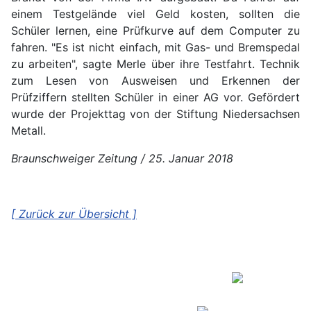
einem Testgelände viel Geld kosten, sollten die
Schüler lernen, eine Prüfkurve auf dem Computer zu
fahren. "Es ist nicht einfach, mit Gas- und Bremspedal
zu arbeiten", sagte Merle über ihre Testfahrt. Technik
zum Lesen von Ausweisen und Erkennen der
Prüfziffern stellten Schüler in einer AG vor. Gefördert
wurde der Projekttag von der Stiftung Niedersachsen
Metall.
Braunschweiger Zeitung / 25. Januar 2018
[ Zurück zur Übersicht ]