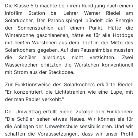
Die Klasse 5 b machte bei ihrem Rundgang nach einem
Infofilm Station bei Lehrer Werner Riedel am
Solarkocher. Der Parabolspiegel bündelt die Energie
der Sonnenstrahlen auf einem Punkt. Hätte die
Wintersonne geschienenen, hätte es für alle Hotdogs
mit heißen Würstchen aus dem Topf in der Mitte des
Solarkochers gegeben. Auf den Pausenimbiss mussten
die Schüler allerdings nicht verzichten. Zwei
Wasserkocher erhitzten die Würstchen konventionell
mit Strom aus der Steckdose.
Zur Funktionsweise des Solarkochers erklärte Riedel:
"Er konzentriert die Lichtstrahlen wie eine Lupe, mit
der man Papier verkohlt."
Der Umwelttag erfüllt Riedel zufolge drei Funktionen:
"Die Schüler sehen etwas Neues. Wir können sie für
die Anliegen der Umweltschule sensibilisieren. Und wir
schaffen die Voraussetzungen, dass wir unser Profil