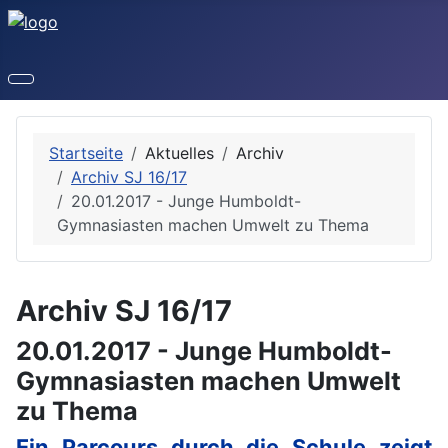
Startseite
Aktuelles
Archiv
Archiv SJ 16/17
20.01.2017 - Junge Humboldt-
Gymnasiasten machen Umwelt zu Thema
Archiv SJ 16/17
20.01.2017 - Junge Humboldt-
Gymnasiasten machen Umwelt
zu Thema
Ein Parcours durch die Schule zeigt