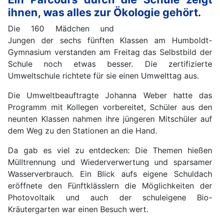
ihnen, was alles zur Ökologie gehört.
Die 160 Mädchen und
Jungen der sechs fünften Klassen am Humboldt-
Gymnasium verstanden am Freitag das Selbstbild der
Schule noch etwas besser. Die zertifizierte
Umweltschule richtete für sie einen Umwelttag aus.
Die Umweltbeauftragte Johanna Weber hatte das
Programm mit Kollegen vorbereitet, Schüler aus den
neunten Klassen nahmen ihre jüngeren Mitschüler auf
dem Weg zu den Stationen an die Hand.
Da gab es viel zu entdecken: Die Themen hießen
Mülltrennung und Wiederverwertung und sparsamer
Wasserverbrauch. Ein Blick aufs eigene Schuldach
eröffnete den Fünftklässlern die Möglichkeiten der
Photovoltaik und auch der schuleigene Bio-
Kräutergarten war einen Besuch wert.