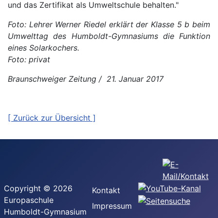
und das Zertifikat als Umweltschule behalten."
Foto: Lehrer Werner Riedel erklärt der Klasse 5 b beim
Umwelttag des Humboldt-Gymnasiums die Funktion
eines Solarkochers.
Foto: privat
Braunschweiger Zeitung / 21. Januar 2017
[ Zurück zur Übersicht ]
Copyright © 2026
Kontakt
Europaschule
Impressum
Humboldt-Gymnasium