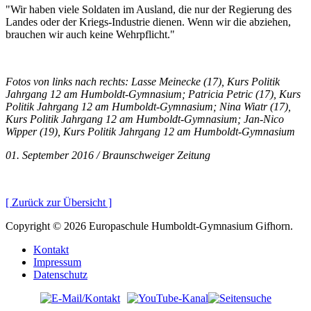
"Wir haben viele Soldaten im Ausland, die nur der Regierung des
Landes oder der Kriegs-Industrie dienen. Wenn wir die abziehen,
brauchen wir auch keine Wehrpflicht."
Fotos von links nach rechts: Lasse Meinecke (17), Kurs Politik
Jahrgang 12 am Humboldt-Gymnasium; Patricia Petric (17), Kurs
Politik Jahrgang 12 am Humboldt-Gymnasium; Nina Wiatr (17),
Kurs Politik Jahrgang 12 am Humboldt-Gymnasium; Jan-Nico
Wipper (19), Kurs Politik Jahrgang 12 am Humboldt-Gymnasium
01. September 2016 / Braunschweiger Zeitung
[ Zurück zur Übersicht ]
Copyright © 2026 Europaschule Humboldt-Gymnasium Gifhorn.
Kontakt
Impressum
Datenschutz