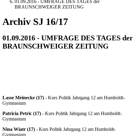
01.09.2016 - UMFRAGE DES TAGES der
BRAUNSCHWEIGER ZEITUNG
Archiv SJ 16/17
01.09.2016 - UMFRAGE DES TAGES der
BRAUNSCHWEIGER ZEITUNG
Lasse Meinecke (17) -
Kurs Politik Jahrgang 12 am Humboldt-
Gymnasium
Patricia Petric (17) -
Kurs Politik Jahrgang 12 am Humboldt-
Gymnasium
Nina Wiatr (17) -
Kurs Politik Jahrgang 12 am Humboldt-
Gymnasium