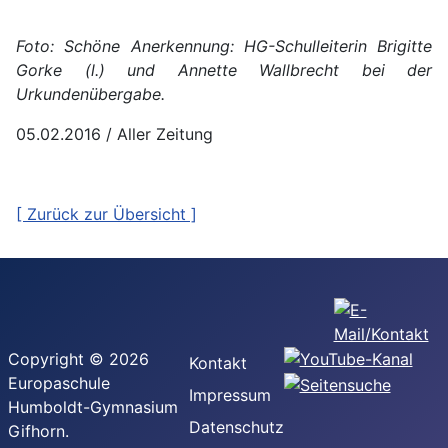
Foto: Schöne Anerkennung: HG-Schulleiterin Brigitte
Gorke (l.) und Annette Wallbrecht bei der
Urkundenübergabe.
05.02.2016 / Aller Zeitung
[ Zurück zur Übersicht ]
Copyright © 2026
Kontakt
Europaschule
Impressum
Humboldt-Gymnasium
Datenschutz
Gifhorn.