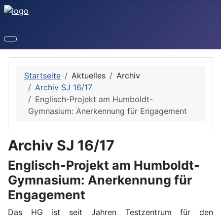
Startseite
Aktuelles
Archiv
Archiv SJ 16/17
Englisch-Projekt am Humboldt-
Gymnasium: Anerkennung für Engagement
Archiv SJ 16/17
Englisch-Projekt am Humboldt-
Gymnasium: Anerkennung für
Engagement
Das HG ist seit Jahren Testzentrum für den