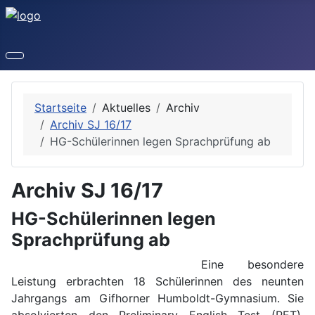
Startseite
Aktuelles
Archiv
Archiv SJ 16/17
HG-Schülerinnen legen Sprachprüfung ab
Archiv SJ 16/17
HG-Schülerinnen legen
Sprachprüfung ab
Eine besondere
Leistung erbrachten 18 Schülerinnen des neunten
Jahrgangs am Gifhorner Humboldt-Gymnasium. Sie
absolvierten den Preliminary English Test (PET).