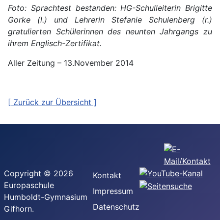
Foto: Sprachtest bestanden: HG-Schulleiterin Brigitte
Gorke (l.) und Lehrerin Stefanie Schulenberg (r.)
gratulierten Schülerinnen des neunten Jahrgangs zu
ihrem Englisch-Zertifikat.
Aller Zeitung – 13.November 2014
[ Zurück zur Übersicht ]
Copyright © 2026
Kontakt
Europaschule
Impressum
Humboldt-Gymnasium
Datenschutz
Gifhorn.