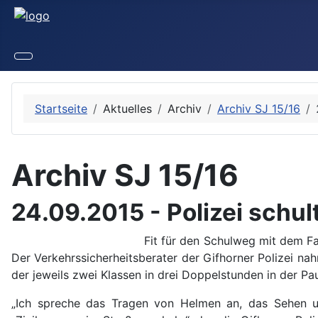
Startseite
Aktuelles
Archiv
Archiv SJ 15/16
Archiv SJ 15/16
24.09.2015 - Polizei schul
Fit für den Schulweg mit dem F
Der Verkehrssicherheitsberater der Gifhorner Polizei nahm
der jeweils zwei Klassen in drei Doppelstunden in der Pau
„Ich spreche das Tragen von Helmen an, das Sehen u