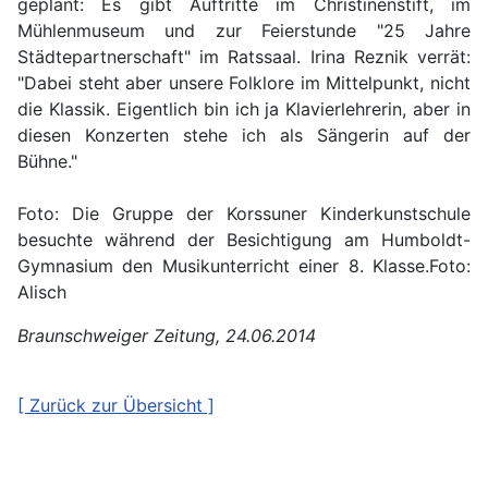
geplant: Es gibt Auftritte im Christinenstift, im
Mühlenmuseum und zur Feierstunde "25 Jahre
Städtepartnerschaft" im Ratssaal. Irina Reznik verrät:
"Dabei steht aber unsere Folklore im Mittelpunkt, nicht
die Klassik. Eigentlich bin ich ja Klavierlehrerin, aber in
diesen Konzerten stehe ich als Sängerin auf der
Bühne."
Foto: Die Gruppe der Korssuner Kinderkunstschule
besuchte während der Besichtigung am Humboldt-
Gymnasium den Musikunterricht einer 8. Klasse.Foto:
Alisch
Braunschweiger Zeitung, 24.06.2014
[ Zurück zur Übersicht ]