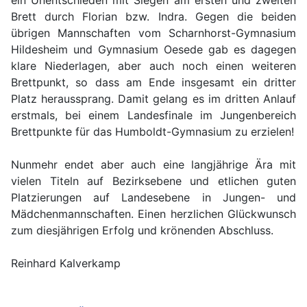
Brett durch Florian bzw. Indra. Gegen die beiden
übrigen Mannschaften vom Scharnhorst-Gymnasium
Hildesheim und Gymnasium Oesede gab es dagegen
klare Niederlagen, aber auch noch einen weiteren
Brettpunkt, so dass am Ende insgesamt ein dritter
Platz heraussprang. Damit gelang es im dritten Anlauf
erstmals, bei einem Landesfinale im Jungenbereich
Brettpunkte für das Humboldt-Gymnasium zu erzielen!
Nunmehr endet aber auch eine langjährige Ära mit
vielen Titeln auf Bezirksebene und etlichen guten
Platzierungen auf Landesebene in Jungen- und
Mädchenmannschaften. Einen herzlichen Glückwunsch
zum diesjährigen Erfolg und krönenden Abschluss.
Reinhard Kalverkamp