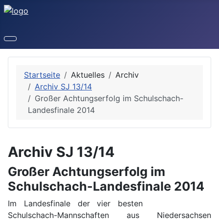
Startseite
Aktuelles
Archiv
Archiv SJ 13/14
Großer Achtungserfolg im Schulschach-
Landesfinale 2014
Archiv SJ 13/14
Großer Achtungserfolg im
Schulschach-Landesfinale 2014
Im Landesfinale der vier besten
Schulschach-Mannschaften aus Niedersachsen