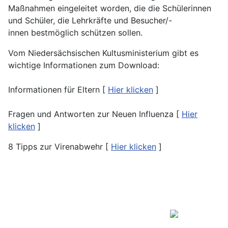
Maßnahmen eingeleitet worden, die die Schülerinnen
und Schüler, die Lehrkräfte und Besucher/-
innen bestmöglich schützen sollen.
Vom Niedersächsischen Kultusministerium gibt es
wichtige Informationen zum Download:
Informationen für Eltern [
Hier klicken
]
Fragen und Antworten zur Neuen Influenza [
Hier
klicken
]
8 Tipps zur Virenabwehr [
Hier klicken
]