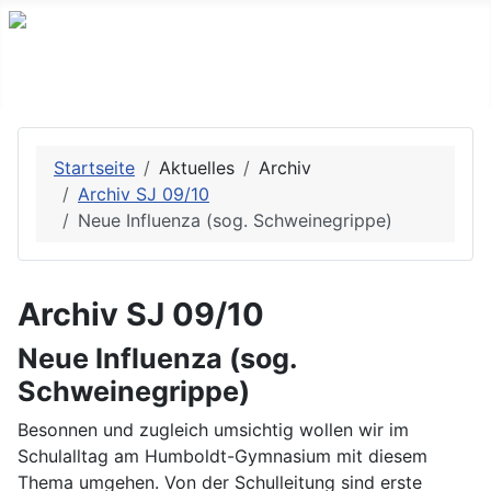
Startseite
Aktuelles
Archiv
Archiv SJ 09/10
Neue Influenza (sog. Schweinegrippe)
Archiv SJ 09/10
Neue Influenza (sog.
Schweinegrippe)
Besonnen und zugleich umsichtig wollen wir im
Schulalltag am Humboldt-Gymnasium mit diesem
Thema umgehen. Von der Schulleitung sind erste