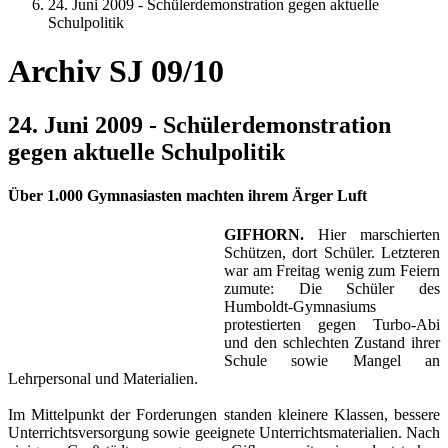
24. Juni 2009 - Schülerdemonstration gegen aktuelle
Schulpolitik
Archiv SJ 09/10
24. Juni 2009 - Schülerdemonstration
gegen aktuelle Schulpolitik
Über 1.000 Gymnasiasten machten ihrem Ärger Luft
GIFHORN.
Hier marschierten
Schützen, dort Schüler. Letzteren
war am Freitag wenig zum Feiern
zumute: Die Schüler des
Humboldt-Gymnasiums
protestierten gegen Turbo-Abi
und den schlechten Zustand ihrer
Schule sowie Mangel an
Lehrpersonal und Materialien.
Im Mittelpunkt der Forderungen standen kleinere Klassen, bessere
Unterrichtsversorgung sowie geeignete Unterrichtsmaterialien. Nach