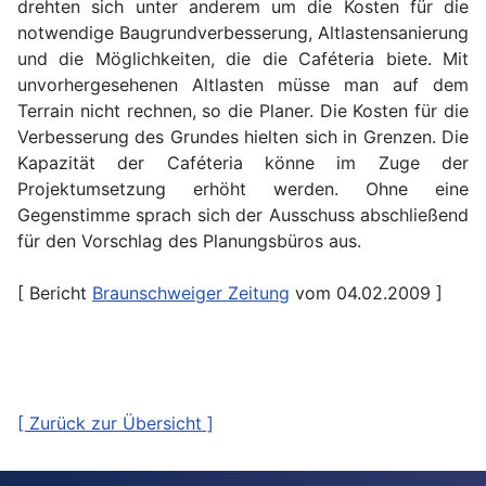
drehten sich unter anderem um die Kosten für die
notwendige Baugrundverbesserung, Altlastensanierung
und die Möglichkeiten, die die Caféteria biete. Mit
unvorhergesehenen Altlasten müsse man auf dem
Terrain nicht rechnen, so die Planer. Die Kosten für die
Verbesserung des Grundes hielten sich in Grenzen. Die
Kapazität der Caféteria könne im Zuge der
Projektumsetzung erhöht werden. Ohne eine
Gegenstimme sprach sich der Ausschuss abschließend
für den Vorschlag des Planungsbüros aus.
[ Bericht
Braunschweiger Zeitung
vom 04.02.2009 ]
[ Zurück zur Übersicht ]