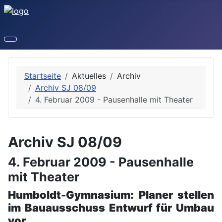
Startseite
Aktuelles
Archiv
Archiv SJ 08/09
4. Februar 2009 - Pausenhalle mit Theater
Archiv SJ 08/09
4. Februar 2009 - Pausenhalle
mit Theater
Humboldt-Gymnasium: Planer stellen
im Bauausschuss Entwurf für Umbau
vor