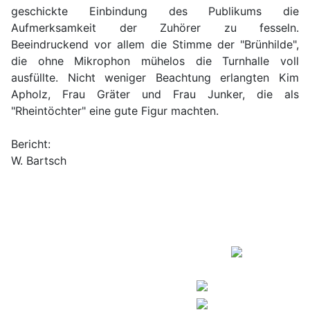
geschickte Einbindung des Publikums die
Aufmerksamkeit der Zuhörer zu fesseln.
Beeindruckend vor allem die Stimme der "Brünhilde",
die ohne Mikrophon mühelos die Turnhalle voll
ausfüllte. Nicht weniger Beachtung erlangten Kim
Apholz, Frau Gräter und Frau Junker, die als
"Rheintöchter" eine gute Figur machten.
Bericht:
W. Bartsch
Copyright © 2026
Kontakt
Europaschule