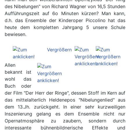
des Nibelungen" von Richard Wagner von 16,5 Stunden
Aufführungszeit auf 6o Minuten kürzen? Man kann,
d.h. das Ensemble der Kinderoper Piccolino hat das
heute dem kompletten Jahrgang 5 unsere Schule
bewiesen.
Allen
bekannt ist
wohl das
Buch oder
der Film "Der Herr der Ringe", dessen Stoff im Kern auf
das mittelalterlich Heldenepos "Nibelungenlied" aus
dem 13.Jh. zurückgeht. In einer sehr kurzweiligen
Inszenierung gelang es dem Ensemble nicht nur
Opernatmosphäre zu zaubern, sondern durch
interessante bühnenbildnerische Effekte und