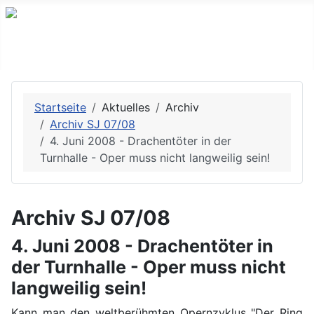
Startseite
Aktuelles
Archiv
Archiv SJ 07/08
4. Juni 2008 - Drachentöter in der
Turnhalle - Oper muss nicht langweilig sein!
Archiv SJ 07/08
4. Juni 2008 - Drachentöter in
der Turnhalle - Oper muss nicht
langweilig sein!
Kann man den weltberühmten Opernzyklus "Der Ring