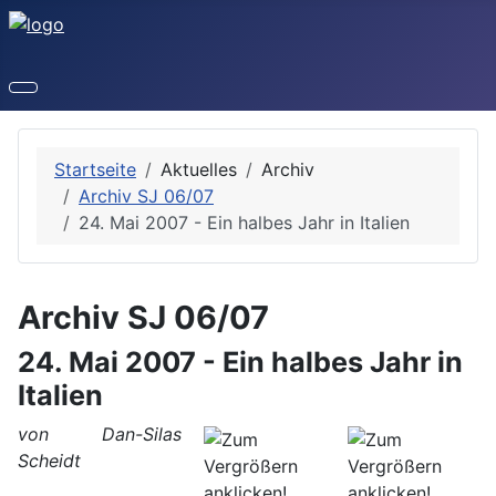
Startseite
Aktuelles
Archiv
Archiv SJ 06/07
24. Mai 2007 - Ein halbes Jahr in Italien
Archiv SJ 06/07
24. Mai 2007 - Ein halbes Jahr in
Italien
von Dan-Silas
Scheidt