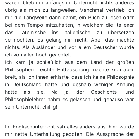
waren, blieb mir anfangs im Unterricht nichts anderes
übrig als mich zu langweilen. Manchmal vertrieb ich
mir die Langweile dann damit, ein Buch zu lesen oder
bei dem Tempo mitzuhalten, in welchem die Italiener
das Lateinische ins Italienische zu übersetzen
vermochten. Es gelang mir nicht. Aber das machte
nichts. Als Ausländer und vor allem Deutscher wurde
ich von allen hoch geachtet.
Ich kam ja schließlich aus dem Land der großen
Philosophen. Leichte Enttäuschung machte sich aber
breit, als ich ihnen erklärte, dass ich keine Philosophie
in Deutschland hatte und deshalb weniger Ahnung
hatte als sie. Na ja, der Geschichts- und
Philosophielehrer nahm es gelassen und genauso war
sein Unterricht: chillig!
Im Englischunterricht sah alles anders aus, hier wurde
mir nette Unterhaltung geboten. Die Aussprache der