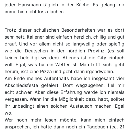
jeder Hausmann täglich in der Küche. Es gelang mir
immerhin nicht loszulachen.
Trotz dieser schulischen Besonderheiten war es dort
sehr nett. Italiener sind einfach herzlich, chillig und gut
drauf. Und vor allem nicht so langweilig oder spießig
wie die Deutschen in der nördlich Provinz (es soll
keiner beleidigt werden). Abends ist die City einfach
voll. Egal, was für ein Wetter ist. Man trifft sich, geht
herum, isst eine Pizza und geht dann irgendwohin.
Am Ende meines Aufenthalts habe ich insgesamt vier
Abschiedsfeste gefeiert. Dort wegzugehen, fiel mir
echt schwer. Aber diese Erfahrung werde ich niemals
vergessen. Wenn ihr die Möglichkeit dazu habt, solltet
ihr unbedingt einen solchen Austausch machen. Egal
wo.
Wer noch mehr lesen möchte, kann mich einfach
ansprechen, ich hätte dann noch ein Tagebuch (ca. 21