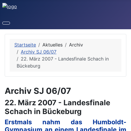
Startseite
Aktuelles
Archiv
Archiv SJ 06/07
22. März 2007 - Landesfinale Schach in
Bückeburg
Archiv SJ 06/07
22. März 2007 - Landesfinale
Schach in Bückeburg
Erstmals nahm das Humboldt-
Gymnasium an einem Landesfinale im