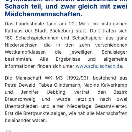
Schach teil, und zwar gleich mit zwei
Mädchenmannschaften.
Das Landesfinale fand am 22. März im historischen
Rathaus der Stadt Bückeburg statt. Dort trafen sich
160 Schachspielerinnen und Schachspieler aus ganz
Niedersachsen, die in den zehn verschiedenen
Wettkampfklassen die jeweiligen Schulsieger
bestimmten. Alle Ergebnisse und allgemeine
Informationen finden sich unter
www.schulschach.de
.
Die Mannschaft WK M3 (1992/93), bestehend aus
Petra Dewald, Tabea Glindemann, Nadine Kalverkamp
und Jennifer Uebbing, vertrat den Bezirk
Braunschweig und wurde letztlich nach zwei
Unentschieden und einer Niederlage Gesamtvierter.
Erst die Brettpunkte zeigen, wie nah alle Mannschaften
beieinander waren.