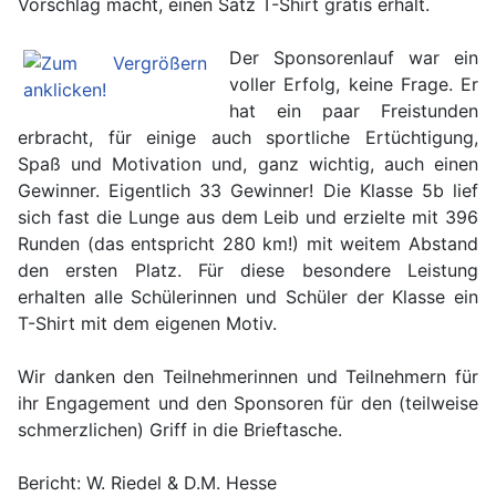
Vorschlag macht, einen Satz T-Shirt gratis erhält.
Der Sponsorenlauf war ein
voller Erfolg, keine Frage. Er
hat ein paar Freistunden
erbracht, für einige auch sportliche Ertüchtigung,
Spaß und Motivation und, ganz wichtig, auch einen
Gewinner. Eigentlich 33 Gewinner! Die Klasse 5b lief
sich fast die Lunge aus dem Leib und erzielte mit 396
Runden (das entspricht 280 km!) mit weitem Abstand
den ersten Platz. Für diese besondere Leistung
erhalten alle Schülerinnen und Schüler der Klasse ein
T-Shirt mit dem eigenen Motiv.
Wir danken den Teilnehmerinnen und Teilnehmern für
ihr Engagement und den Sponsoren für den (teilweise
schmerzlichen) Griff in die Brieftasche.
Bericht: W. Riedel & D.M. Hesse