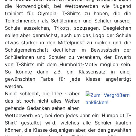
die Notwendigkeit, bei Wettbewerben wie "Jugend
trainiert für Olympia" T-Shirts zu haben, die die
Teilnehmenden als Schülerinnen und Schüler unserer
Schule auszeichen, Trikots, sozusagen. Desgleichen
sollen aber denmächst, auch um das Logo der Schule
etwas stärker in den Mittelpunkt zu rücken und die
Schulgemeinschaft deutlicher im Bewusstsein der
Schülerinnen und Schüler zu verankern, der Erwerb
von T-Shirts mit dem Humboldt-Motiv möglich sein.
So könnte dann z.B. ein Klassensatz in einer
gewünschten Farbe für jede Klasse angefertigt
werden.
Nicht schlecht, die Idee - aber
das ist noch nicht alles. Weiter
gehende Gedanken sehen einen
Wettbewerb vor, bei dem jedes Jahr ein 'Humboldt T-
Shirt' gestaltet wird, welches alle Schüler kaufen
können, die Klasse desjenigen aber, der den gewählten