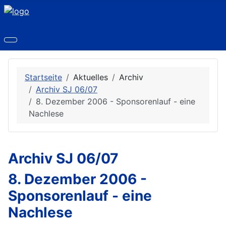
Startseite
Aktuelles
Archiv
Archiv SJ 06/07
8. Dezember 2006 - Sponsorenlauf - eine
Nachlese
Archiv SJ 06/07
8. Dezember 2006 -
Sponsorenlauf - eine
Nachlese