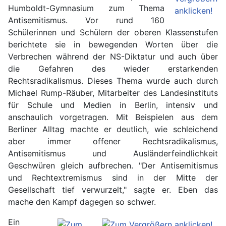
Humboldt-Gymnasium zum Thema
Antisemitismus. Vor rund 160
Schülerinnen und Schülern der oberen Klassenstufen
berichtete sie in bewegenden Worten über die
Verbrechen während der NS-Diktatur und auch über
die Gefahren des wieder erstarkenden
Rechtsradikalismus. Dieses Thema wurde auch durch
Michael Rump-Räuber, Mitarbeiter des Landesinstituts
für Schule und Medien in Berlin, intensiv und
anschaulich vorgetragen. Mit Beispielen aus dem
Berliner Alltag machte er deutlich, wie schleichend
aber immer offener Rechtsradikalismus,
Antisemitismus und Ausländerfeindlichkeit
Geschwüren gleich aufbrechen. "Der Antisemitismus
und Rechtextremismus sind in der Mitte der
Gesellschaft tief verwurzelt," sagte er. Eben das
mache den Kampf dagegen so schwer.
Ein