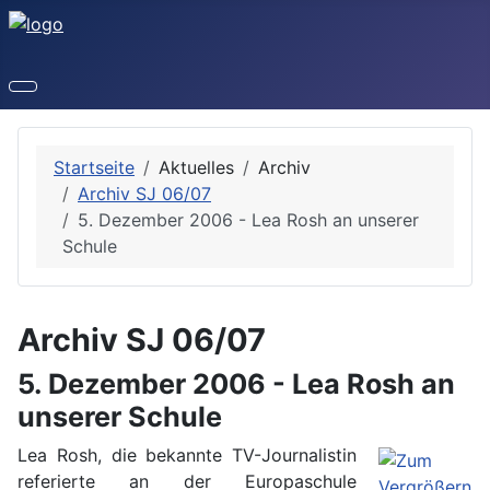
Startseite
Aktuelles
Archiv
Archiv SJ 06/07
5. Dezember 2006 - Lea Rosh an unserer
Schule
Archiv SJ 06/07
5. Dezember 2006 - Lea Rosh an
unserer Schule
Lea Rosh, die bekannte TV-Journalistin
referierte an der Europaschule