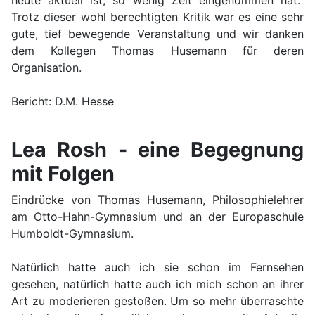
Trotz dieser wohl berechtigten Kritik war es eine sehr
gute, tief bewegende Veranstaltung und wir danken
dem Kollegen Thomas Husemann für deren
Organisation.
Bericht: D.M. Hesse
Lea Rosh - eine Begegnung
mit Folgen
Eindrücke von Thomas Husemann, Philosophielehrer
am Otto-Hahn-Gymnasium und an der Europaschule
Humboldt-Gymnasium.
Natürlich hatte auch ich sie schon im Fernsehen
gesehen, natürlich hatte auch ich mich schon an ihrer
Art zu moderieren gestoßen. Um so mehr überraschte