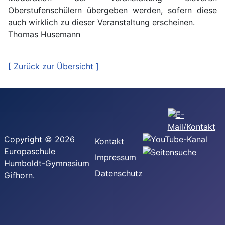
Oberstufenschülern übergeben werden, sofern diese
auch wirklich zu dieser Veranstaltung erscheinen.
Thomas Husemann
[ Zurück zur Übersicht ]
Copyright © 2026
Kontakt
Europaschule
Impressum
Humboldt-Gymnasium
Datenschutz
Gifhorn.