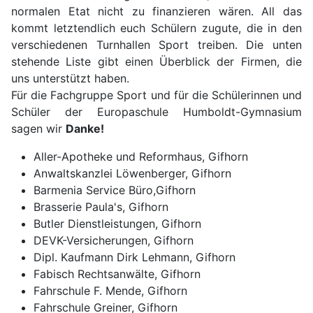
normalen Etat nicht zu finanzieren wären. All das
kommt letztendlich euch Schülern zugute, die in den
verschiedenen Turnhallen Sport treiben. Die unten
stehende Liste gibt einen Überblick der Firmen, die
uns unterstützt haben.
Für die Fachgruppe Sport und für die Schülerinnen und
Schüler der Europaschule Humboldt-Gymnasium
sagen wir
Danke!
Aller-Apotheke und Reformhaus, Gifhorn
Anwaltskanzlei Löwenberger, Gifhorn
Barmenia Service Büro,Gifhorn
Brasserie Paula's, Gifhorn
Butler Dienstleistungen, Gifhorn
DEVK-Versicherungen, Gifhorn
Dipl. Kaufmann Dirk Lehmann, Gifhorn
Fabisch Rechtsanwälte, Gifhorn
Fahrschule F. Mende, Gifhorn
Fahrschule Greiner, Gifhorn