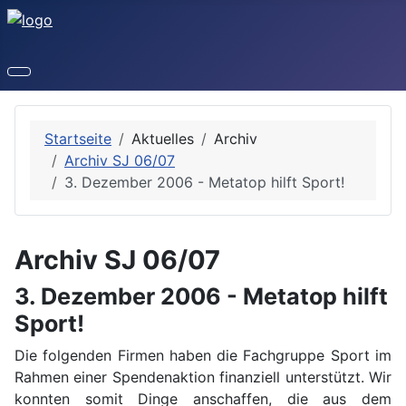
Startseite
Aktuelles
Archiv
Archiv SJ 06/07
3. Dezember 2006 - Metatop hilft Sport!
Archiv SJ 06/07
3. Dezember 2006 - Metatop hilft
Sport!
Die folgenden Firmen haben die Fachgruppe Sport im
Rahmen einer Spendenaktion finanziell unterstützt. Wir
konnten somit Dinge anschaffen, die aus dem