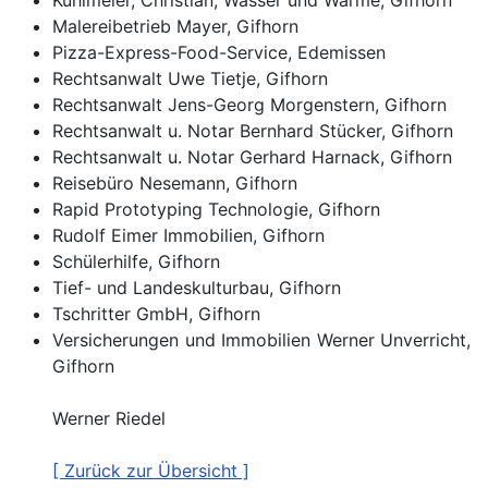
Malereibetrieb Mayer, Gifhorn
Pizza-Express-Food-Service, Edemissen
Rechtsanwalt Uwe Tietje, Gifhorn
Rechtsanwalt Jens-Georg Morgenstern, Gifhorn
Rechtsanwalt u. Notar Bernhard Stücker, Gifhorn
Rechtsanwalt u. Notar Gerhard Harnack, Gifhorn
Reisebüro Nesemann, Gifhorn
Rapid Prototyping Technologie, Gifhorn
Rudolf Eimer Immobilien, Gifhorn
Schülerhilfe, Gifhorn
Tief- und Landeskulturbau, Gifhorn
Tschritter GmbH, Gifhorn
Versicherungen und Immobilien Werner Unverricht,
Gifhorn
Werner Riedel
[ Zurück zur Übersicht ]