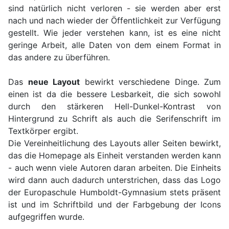
sind natürlich nicht verloren - sie werden aber erst
nach und nach wieder der Öffentlichkeit zur Verfügung
gestellt. Wie jeder verstehen kann, ist es eine nicht
geringe Arbeit, alle Daten von dem einem Format in
das andere zu überführen.
Das
neue Layout
bewirkt verschiedene Dinge. Zum
einen ist da die bessere Lesbarkeit, die sich sowohl
durch den stärkeren Hell-Dunkel-Kontrast von
Hintergrund zu Schrift als auch die Serifenschrift im
Textkörper ergibt.
Die Vereinheitlichung des Layouts aller Seiten bewirkt,
das die Homepage als Einheit verstanden werden kann
- auch wenn viele Autoren daran arbeiten. Die Einheits
wird dann auch dadurch unterstrichen, dass das Logo
der Europaschule Humboldt-Gymnasium stets präsent
ist und im Schriftbild und der Farbgebung der Icons
aufgegriffen wurde.