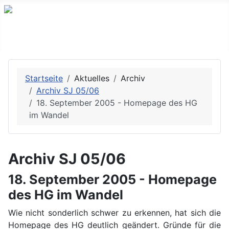
Startseite
Aktuelles
Archiv
Archiv SJ 05/06
18. September 2005 - Homepage des HG
im Wandel
Archiv SJ 05/06
18. September 2005 - Homepage
des HG im Wandel
Wie nicht sonderlich schwer zu erkennen, hat sich die
Homepage des HG deutlich geändert. Gründe für die