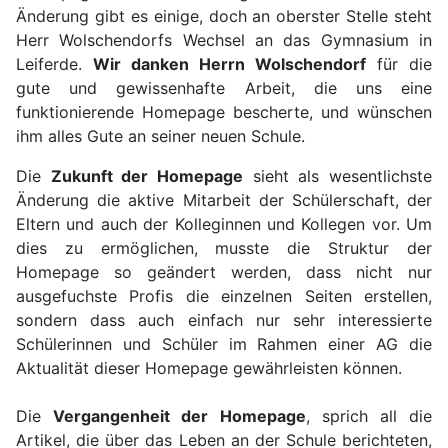
Änderung gibt es einige, doch an oberster Stelle steht
Herr Wolschendorfs Wechsel an das Gymnasium in
Leiferde.
Wir danken Herrn Wolschendorf
für die
gute und gewissenhafte Arbeit, die uns eine
funktionierende Homepage bescherte, und wünschen
ihm alles Gute an seiner neuen Schule.
Die
Zukunft der Homepage
sieht als wesentlichste
Änderung die aktive Mitarbeit der Schülerschaft, der
Eltern und auch der Kolleginnen und Kollegen vor. Um
dies zu ermöglichen, musste die Struktur der
Homepage so geändert werden, dass nicht nur
ausgefuchste Profis die einzelnen Seiten erstellen,
sondern dass auch einfach nur sehr interessierte
Schülerinnen und Schüler im Rahmen einer AG die
Aktualität dieser Homepage gewährleisten können.
Die
Vergangenheit der Homepage
, sprich all die
Artikel, die über das Leben an der Schule berichteten,