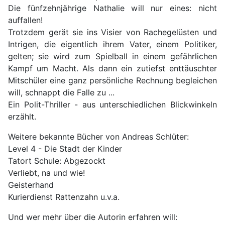
Die fünfzehnjährige Nathalie will nur eines: nicht
auffallen!
Trotzdem gerät sie ins Visier von Rachegelüsten und
Intrigen, die eigentlich ihrem Vater, einem Politiker,
gelten; sie wird zum Spielball in einem gefährlichen
Kampf um Macht. Als dann ein zutiefst enttäuschter
Mitschüler eine ganz persönliche Rechnung begleichen
will, schnappt die Falle zu ...
Ein Polit-Thriller - aus unterschiedlichen Blickwinkeln
erzählt.
Weitere bekannte Bücher von Andreas Schlüter:
Level 4 - Die Stadt der Kinder
Tatort Schule: Abgezockt
Verliebt, na und wie!
Geisterhand
Kurierdienst Rattenzahn u.v.a.
Und wer mehr über die Autorin erfahren will: