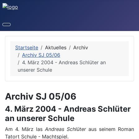
Startseite
Aktuelles
Archiv
Archiv SJ 05/06
4. März 2004 - Andreas Schlüter an
unserer Schule
Archiv SJ 05/06
4. März 2004 - Andreas Schlüter
an unserer Schule
Am 4. März las
Andreas Schlüter
aus seinem Roman
Tatort Schule - Machtspiel.