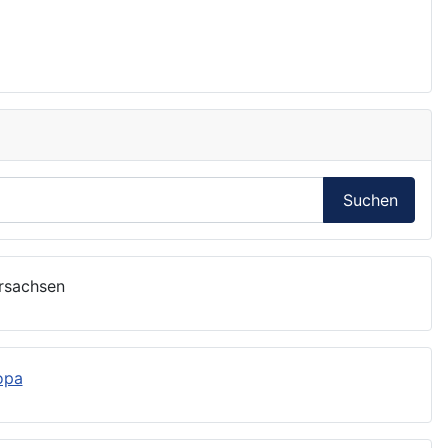
Suchen