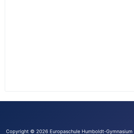
Copyright © 2026 Europaschule Humboldt-Gymnasium 