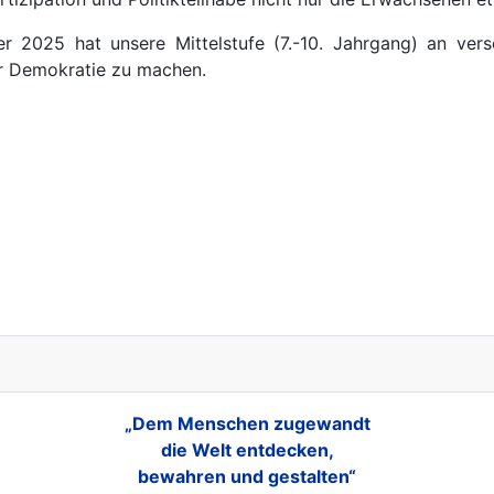
r 2025 hat unsere Mittelstufe (7.-10. Jahrgang) an ver
r Demokratie zu machen.
„Dem Menschen zugewandt
die Welt entdecken,
bewahren und gestalten“