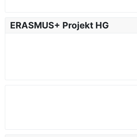
ERASMUS+ Projekt HG