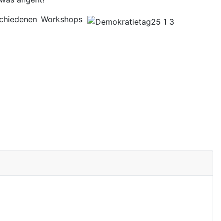
schiedenen Workshops