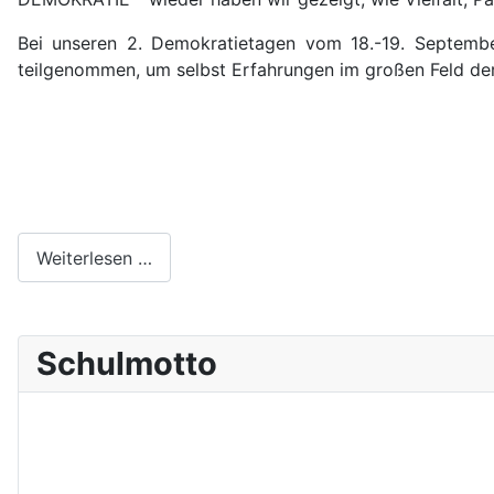
Bei unseren 2. Demokratietagen vom 18.-19. Septembe
teilgenommen, um selbst Erfahrungen im großen Feld de
Weiterlesen …
Schulmotto