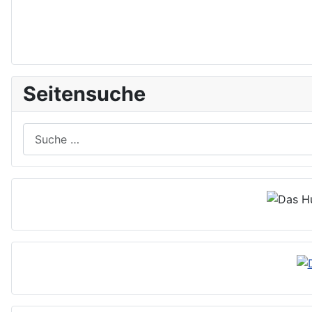
Seitensuche
Suchen