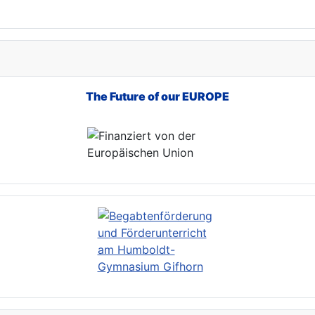
The Future of our EUROPE