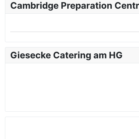
Cambridge Preparation Cent
Giesecke Catering am HG