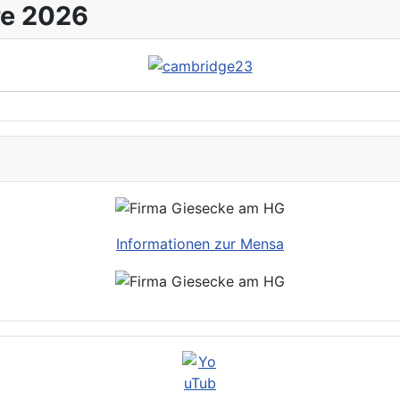
re 2026
Informationen zur Mensa