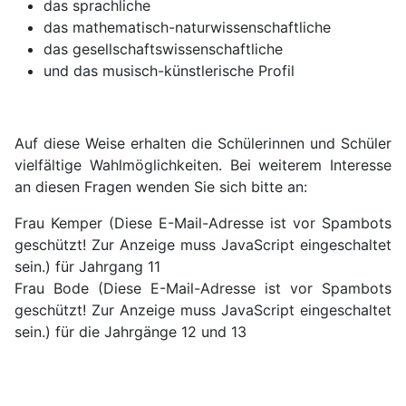
das sprachliche
das mathematisch-naturwissenschaftliche
das gesellschaftswissenschaftliche
und das musisch-künstlerische Profil
Auf diese Weise erhalten die Schülerinnen und Schüler
vielfältige Wahlmöglichkeiten. Bei weiterem Interesse
an diesen Fragen wenden Sie sich bitte an:
Frau Kemper (
Diese E-Mail-Adresse ist vor Spambots
geschützt! Zur Anzeige muss JavaScript eingeschaltet
sein.
) für Jahrgang 11
Frau Bode (
Diese E-Mail-Adresse ist vor Spambots
geschützt! Zur Anzeige muss JavaScript eingeschaltet
sein.
) für die Jahrgänge 12 und 13