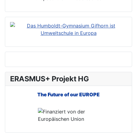
ERASMUS+ Projekt HG
The Future of our EUROPE