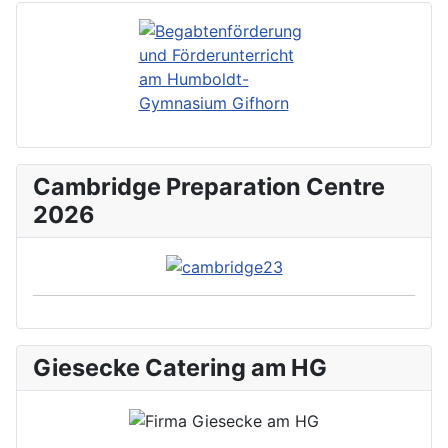
Cambridge Preparation Centre
2026
Giesecke Catering am HG