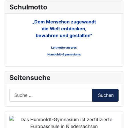
Schulmotto
„Dem Menschen zugewandt
die Welt entdecken,
bewahren und gestalten“
Leitmotto unseres
Humboldt-Gymnasiums
Seitensuche
Suchen
Suchen