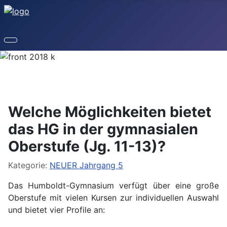
Welche Möglichkeiten bietet
das HG in der gymnasialen
Oberstufe (Jg. 11-13)?
Details
Kategorie:
NEUER Jahrgang 5
Das Humboldt-Gymnasium verfügt über eine große
Oberstufe mit vielen Kursen zur individuellen Auswahl
und bietet vier Profile an: