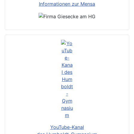
Informationen zur Mensa
YouTube-Kanal